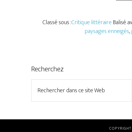
Classé sous :
Critique littéraire
Balisé av
paysages enneigés
,
Recherchez
COPYRIGHT 