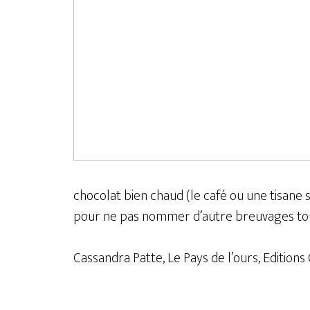
chocolat bien chaud (le café ou une tisane
pour ne pas nommer d’autre breuvages tout 
Cassandra Patte, Le Pays de l’ours, Editio