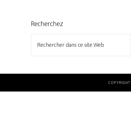
Recherchez
COPYRIGHT 