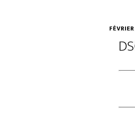
FÉVRIER
DS