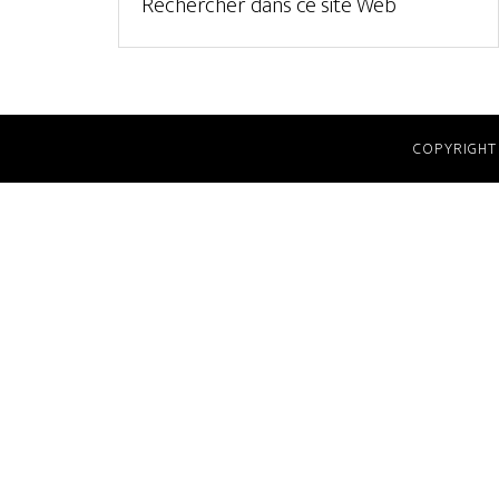
COPYRIGHT 