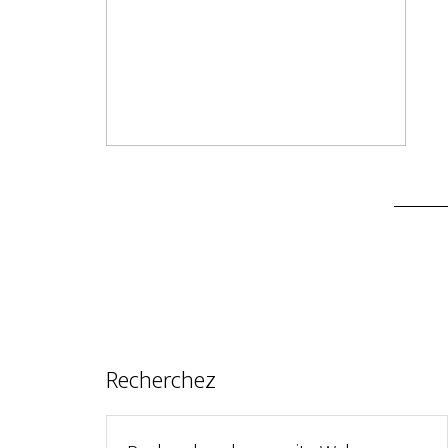
Recherchez