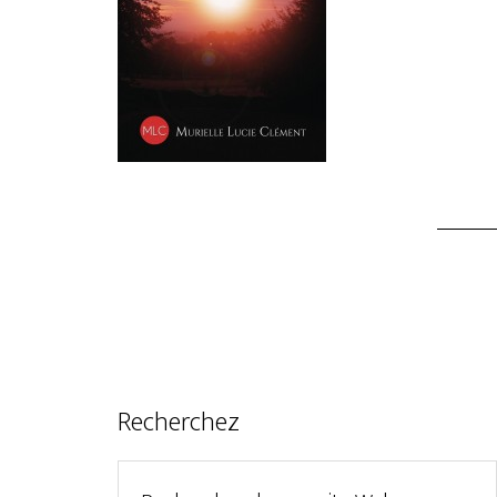
Recherchez