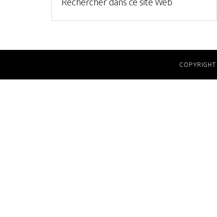
COPYRIGHT 