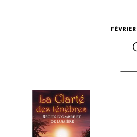
FÉVRIER