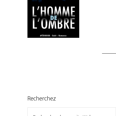
Recherchez