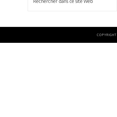
COPYRIGHT 