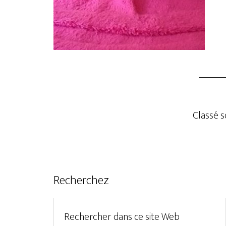
Classé s
Recherchez