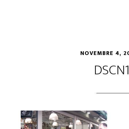
NOVEMBRE 4, 2
DSCN1