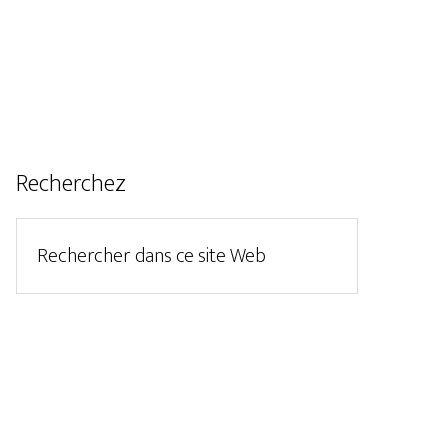
Recherchez