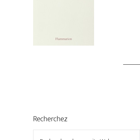
Recherchez