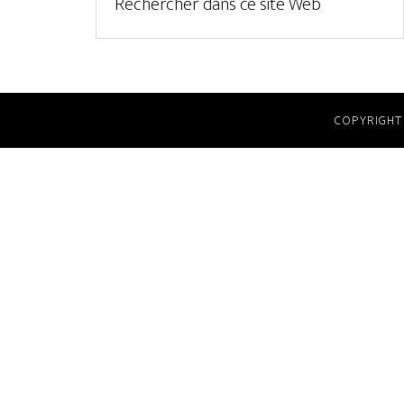
COPYRIGHT 