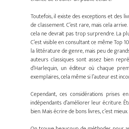
Toutefois, il existe des exceptions et des 
de classement. C’est rare, mais cela arrive
cela ne devrait pas trop surprendre. La plup
C’est visible en consultant ce même Top 10
la littérature de genre, mais peu de grands
auteurs classiques sont assez bien représ
d’Harlequin, un éditeur où chaque prem
exemplaires, cela même si l’auteur est inco
Cependant, ces considérations prises 
indépendants d’améliorer leur écriture. Êtr
bien. Mais écrire de bons livres, c’est mieux
On trouve beaucoup de méthodes pour app