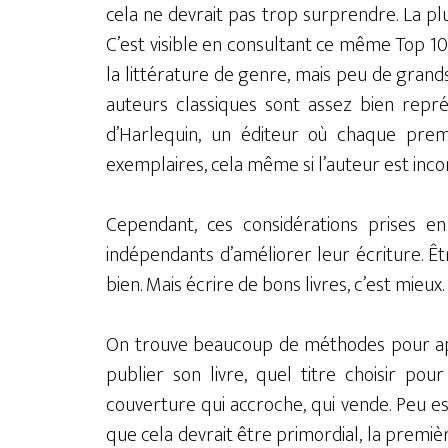
cela ne devrait pas trop surprendre. La plup
C’est visible en consultant ce même Top 10
la littérature de genre, mais peu de grands
auteurs classiques sont assez bien représ
d’Harlequin, un éditeur où chaque prem
exemplaires, cela même si l’auteur est inco
Cependant, ces considérations prises 
indépendants d’améliorer leur écriture. Êtr
bien. Mais écrire de bons livres, c’est mieux
On trouve beaucoup de méthodes pour app
publier son livre, quel titre choisir po
couverture qui accroche, qui vende. Peu e
que cela devrait être primordial, la prem