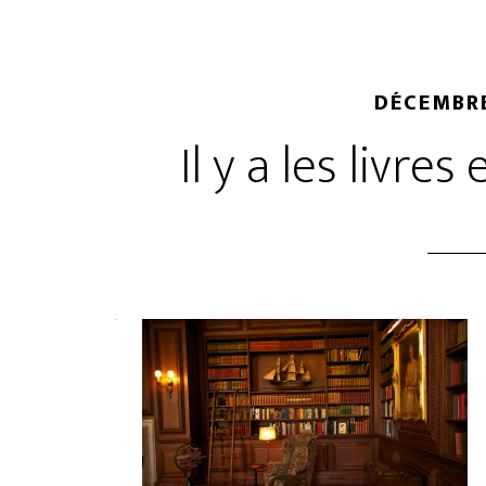
DÉCEMBRE
Il y a les livres 