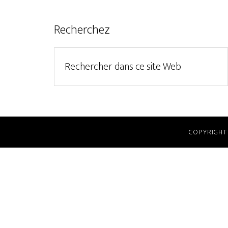
Recherchez
COPYRIGHT 