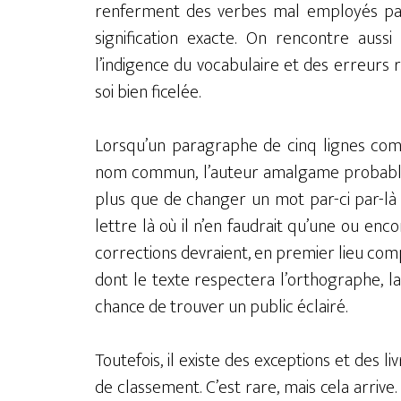
renferment des verbes mal employés par l
signification exacte. On rencontre auss
l’indigence du vocabulaire et des erreurs 
soi bien ficelée.
Lorsqu’un paragraphe de cinq lignes comp
nom commun, l’auteur amalgame probablem
plus que de changer un mot par-ci par-là
lettre là où il n’en faudrait qu’une ou enc
corrections devraient, en premier lieu com
dont le texte respectera l’orthographe, 
chance de trouver un public éclairé.
Toutefois, il existe des exceptions et des 
de classement. C’est rare, mais cela arrive