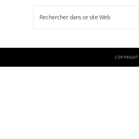
COPYRIGHT 