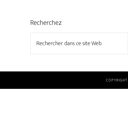
Recherchez
COPYRIGHT 