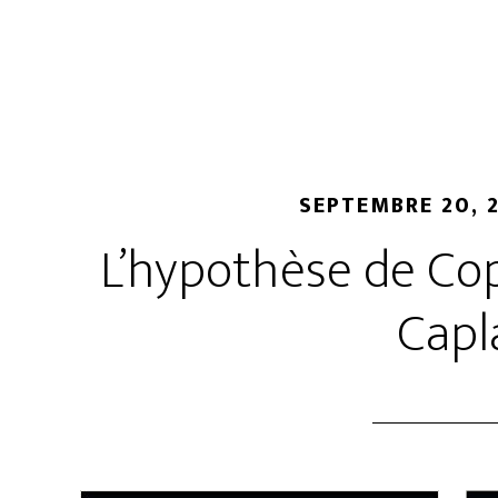
SEPTEMBRE 20, 
L’hypothèse de Co
Capl