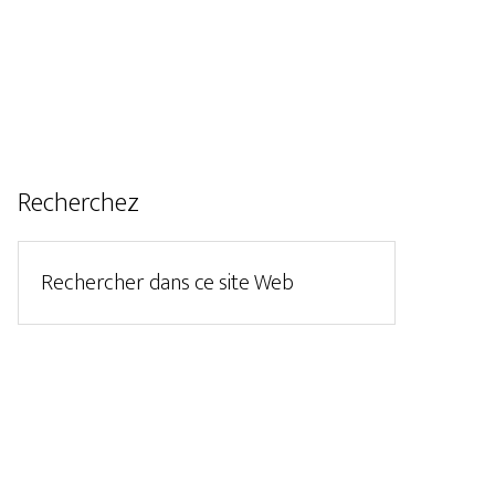
Recherchez