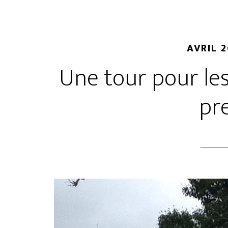
AVRIL 2
Une tour pour les 
pr