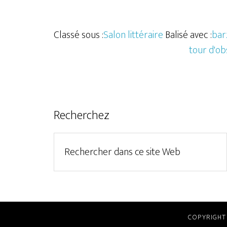
Classé sous :
Salon littéraire
Balisé avec :
bar
tour d'ob
Recherchez
COPYRIGHT 