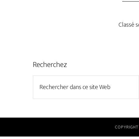
Classé s
Recherchez
COPYRIGHT 