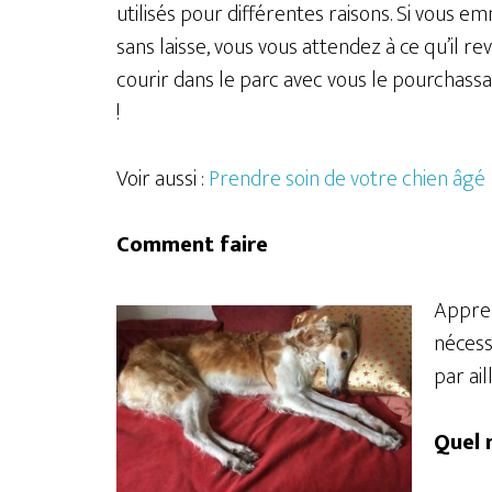
utilisés pour différentes raisons. Si vous 
sans laisse, vous vous attendez à ce qu’il r
courir dans le parc avec vous le pourchassan
!
Voir aussi :
Prendre soin de votre chien âgé
Comment faire
Appren
nécess
par ai
Quel 