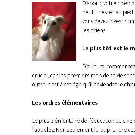
D’abord, votre chien do
peut-il rester au pied 
vous devez investir 
les chiens.
Le plus tôt est le 
D’ailleurs, commencez
crucial, car les premiers mois de sa vie sont
outre, c’est à cet âge qu’il deviendra le chien
Les ordres élémentaires
Le plus élémentaire de l’éducation de chien 
l’appelez. Non seulement lui apprendre ces 