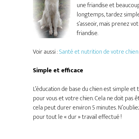
une friandise et beaucoup 
longtemps, tardez simplem
s’asseoir, mais prenez vo
friandise.
Voir aussi :
Santé et nutrition de votre chien
Simple et efficace
L’éducation de base du chien est simple et 
pour vous et votre chien. Cela ne doit pas 
cela peut durer environ 5 minutes. N’oubl
pour tout le « dur » travail effectué !