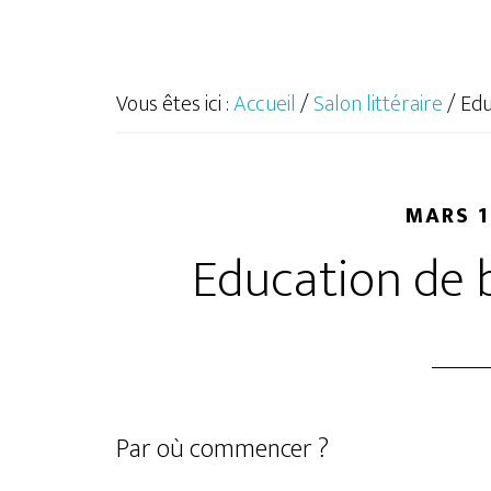
Vous êtes ici :
Accueil
/
Salon littéraire
/
Edu
MARS 1
Education de 
Par où commencer ?