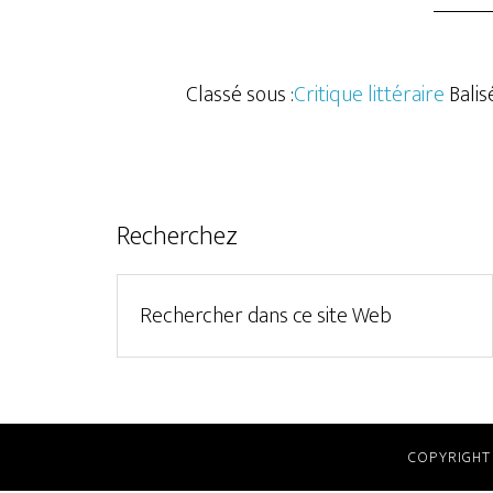
Classé sous :
Critique littéraire
Balis
Recherchez
COPYRIGHT 