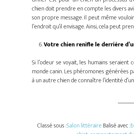
chien doit prendre en compte les divers avis
son propre message. Il peut même vouloir 
l’endroit qu’il envisage. Ainsi, cela peut pr
Votre chien renifle le derrière d’u
Si l’odeur se voyait, les humains seraie
monde canin. Les phéromones générées par
à un autre chien de connaître l’identité d’un
Classé sous :
Salon littéraire
Balisé avec :
b