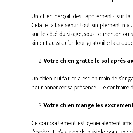
Un chien perçoit des tapotements sur la 
Cela le fait se sentir tout simplement mal
sur le côté du visage, sous le menton ou sur
aiment aussi qu’on leur gratouille la croupe
Votre chien gratte le sol après av
Un chien qui fait cela est en train de s
pour annoncer sa présence – le contraire d’
Votre chien mange les excrément
Ce comportement est généralement affich
l’espèce. Il n’y a rien de nuisible pour u