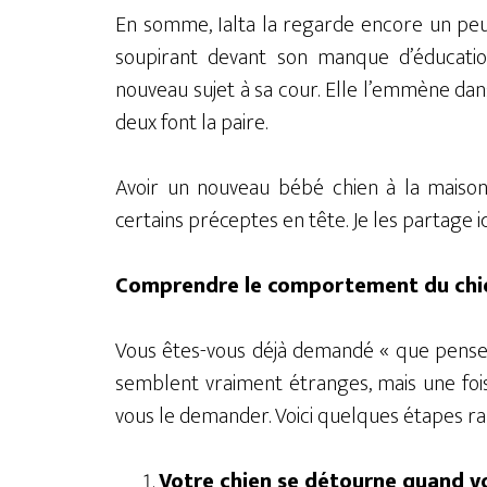
En somme, Ialta la regarde encore un peu
soupirant devant son manque d’éducatio
nouveau sujet à sa cour. Elle l’emmène dans
deux font la paire.
Avoir un nouveau bébé chien à la maiso
certains préceptes en tête. Je les partage ic
Comprendre le comportement du chi
Vous êtes-vous déjà demandé « que pense m
semblent vraiment étranges, mais une foi
vous le demander. Voici quelques étapes r
Votre chien se détourne quand v