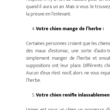
quand il aura un an. Mais si vous le trouve
la preuve en l’enlevant.
Votre chien mange de l’herbe :
Certaines personnes croient que les chiens
des maux d’estomac, une sorte d’auto-t
simplement manger de l’herbe et ensui
suppositions ont leur place. Différents c
Aucun d’eux n’est nocif, alors ne vous inqu
l’herbe.
Votre chien renifle inlassablement
Uriner est pour un chien un processus d’