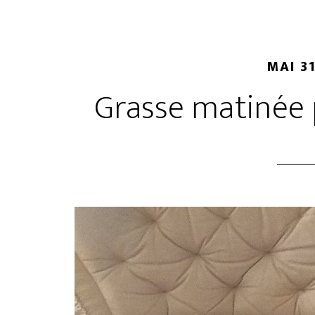
MAI 31
Grasse matinée 