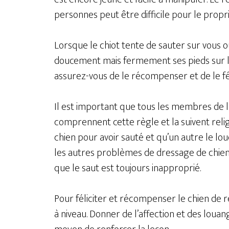
personnes peut être difficile pour le propri
Lorsque le chiot tente de sauter sur vous 
doucement mais fermement ses pieds sur le s
assurez-vous de le récompenser et de le fél
Il est important que tous les membres de la 
comprennent cette règle et la suivent reli
chien pour avoir sauté et qu’un autre le l
les autres problèmes de dressage de chiens
que le saut est toujours inapproprié.
Pour féliciter et récompenser le chien de r
à niveau. Donner de l’affection et des louan