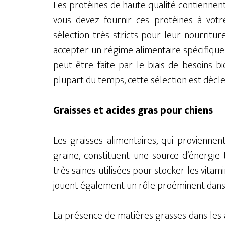
Les protéines de haute qualité contiennent
vous devez fournir ces protéines à votr
sélection très stricts pour leur nourritur
accepter un régime alimentaire spécifique
peut être faite par le biais de besoins 
plupart du temps, cette sélection est décl
Graisses et acides gras pour chiens
Les graisses alimentaires, qui proviennen
graine, constituent une source d’énergie 
très saines utilisées pour stocker les vitam
jouent également un rôle proéminent dans la
La présence de matières grasses dans les 