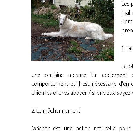
Les 
mal 
Com
prem
1. L’
La p
une certaine mesure. Un aboiement 
comportement et il est nécessaire d’en c
chien les ordres aboyer / silencieux. Soyez 
2. Le mâchonnement
Mâcher est une action naturelle pour 