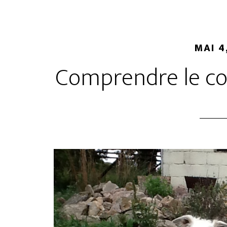
MAI 4
Comprendre le c