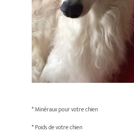
* Minéraux pour votre chien
* Poids de votre chien