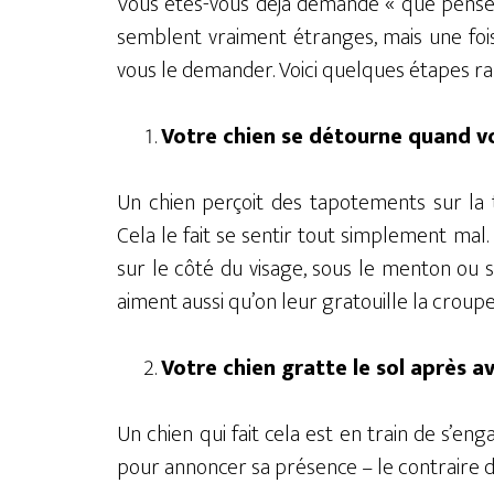
Vous êtes-vous déjà demandé « que pense m
semblent vraiment étranges, mais une foi
vous le demander. Voici quelques étapes r
Votre chien se détourne quand v
Un chien perçoit des tapotements sur la 
Cela le fait se sentir tout simplement mal
sur le côté du visage, sous le menton ou sur
aiment aussi qu’on leur gratouille la croupe
Votre chien gratte le sol après av
Un chien qui fait cela est en train de s
pour annoncer sa présence – le contraire d’