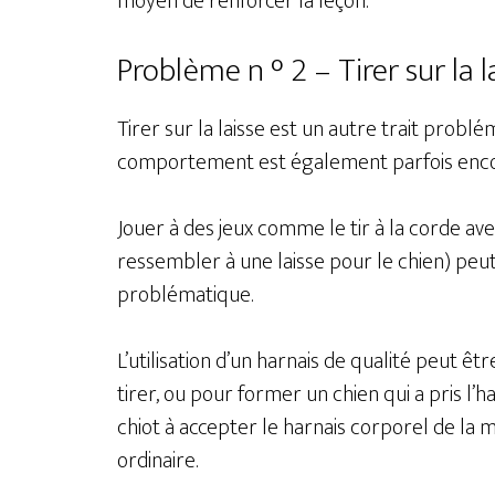
moyen de renforcer la leçon.
Problème n ° 2 – Tirer sur la l
Tirer sur la laisse est un autre trait pro
comportement est également parfois encou
Jouer à des jeux comme le tir à la corde av
ressembler à une laisse pour le chien) pe
problématique.
L’utilisation d’un harnais de qualité peut ê
tirer, ou pour former un chien qui a pris l’ha
chiot à accepter le harnais corporel de la 
ordinaire.