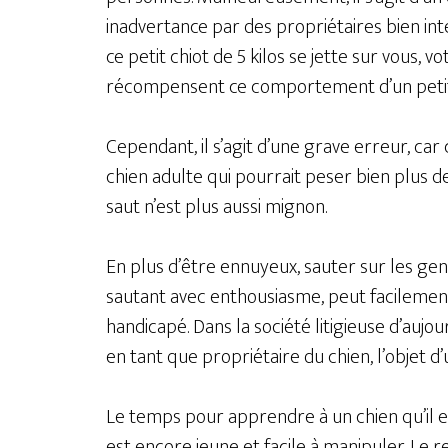
inadvertance par des propriétaires bien int
ce petit chiot de 5 kilos se jette sur vous, 
récompensent ce comportement d’un petit ch
Cependant, il s’agit d’une grave erreur, car
chien adulte qui pourrait peser bien plus 
saut n’est plus aussi mignon.
En plus d’être ennuyeux, sauter sur les gen
sautant avec enthousiasme, peut facilemen
handicapé. Dans la société litigieuse d’aujou
en tant que propriétaire du chien, l’objet d’
Le temps pour apprendre à un chien qu’il es
est encore jeune et facile à manipuler. Le r