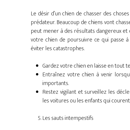
Le désir d’un chien de chasser des chose
prédateur. Beaucoup de chiens vont chasser
peut mener à des résultats dangereux et
votre chien de poursuivre ce qui passe 
éviter les catastrophes.
Gardez votre chien en laisse en tout tem
Entraînez votre chien à venir lorsqu
importants.
Restez vigilant et surveillez les décl
les voitures ou les enfants qui courent
Les sauts intempestifs