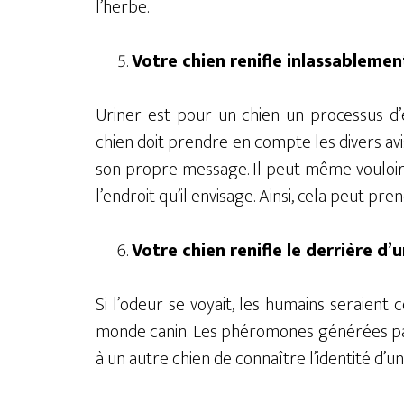
l’herbe.
Votre chien renifle inlassablement
Uriner est pour un chien un processus d’
chien doit prendre en compte les divers avis
son propre message. Il peut même vouloir 
l’endroit qu’il envisage. Ainsi, cela peut pr
Votre chien renifle le derrière d’u
Si l’odeur se voyait, les humains seraie
monde canin. Les phéromones générées par
à un autre chien de connaître l’identité d’un