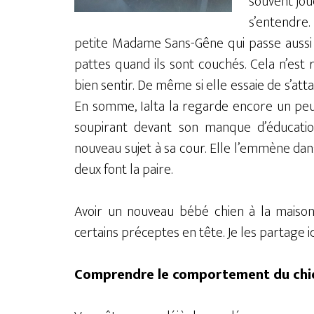
souvent joue
s’entendre.
petite Madame Sans-Gêne qui passe aussi 
pattes quand ils sont couchés. Cela n’est r
bien sentir. De même si elle essaie de s’a
En somme, Ialta la regarde encore un peu
soupirant devant son manque d’éducatio
nouveau sujet à sa cour. Elle l’emmène dans
deux font la paire.
Avoir un nouveau bébé chien à la maiso
certains préceptes en tête. Je les partage ic
Comprendre le comportement du chi