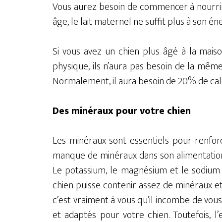
Vous aurez besoin de commencer à nourrir 
âge, le lait maternel ne suffit plus à son én
Si vous avez un chien plus âgé à la maiso
physique, ils n’aura pas besoin de la même 
Normalement, il aura besoin de 20% de cal
Des minéraux pour votre chien
Les minéraux sont essentiels pour renforc
manque de minéraux dans son alimentation, c
Le potassium, le magnésium et le sodium 
chien puisse contenir assez de minéraux et
c’est vraiment à vous qu’il incombe de vou
et adaptés pour votre chien. Toutefois, 