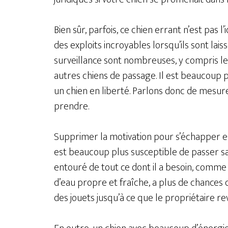
Bien sûr, parfois, ce chien errant n’est pas 
des exploits incroyables lorsqu’ils sont lai
surveillance sont nombreuses, y compris les 
autres chiens de passage. Il est beaucoup p
un chien en liberté. Parlons donc de mesur
prendre.
Supprimer la motivation pour s’échapper es
est beaucoup plus susceptible de passer sa 
entouré de tout ce dont il a besoin, comme
d’eau propre et fraîche, a plus de chances d
des jouets jusqu’à ce que le propriétaire re