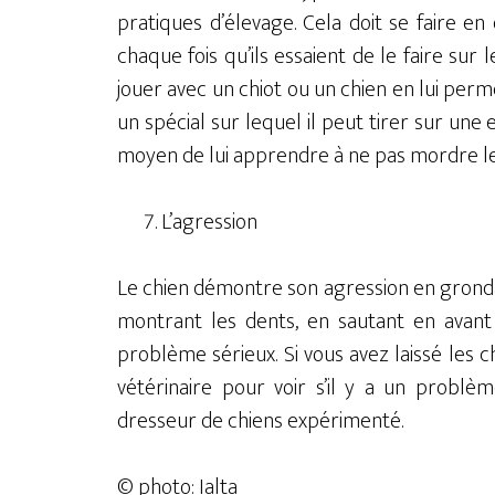
pratiques d’élevage. Cela doit se faire 
chaque fois qu’ils essaient de le faire sur 
jouer avec un chiot ou un chien en lui per
un spécial sur lequel il peut tirer sur une 
moyen de lui apprendre à ne pas mordre le
L’agression
Le chien démontre son agression en grond
montrant les dents, en sautant en avant
problème sérieux. Si vous avez laissé les c
vétérinaire pour voir s’il y a un problè
dresseur de chiens expérimenté.
© photo: Ialta