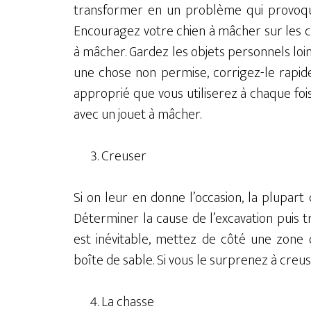
transformer en un problème qui provoque
Encouragez votre chien à mâcher sur les c
à mâcher. Gardez les objets personnels loin
une chose non permise, corrigez-le rapid
approprié que vous utiliserez à chaque fois
avec un jouet à mâcher.
Creuser
Si on leur en donne l’occasion, la plupart 
Déterminer la cause de l’excavation puis t
est inévitable, mettez de côté une zone
boîte de sable. Si vous le surprenez à creus
La chasse