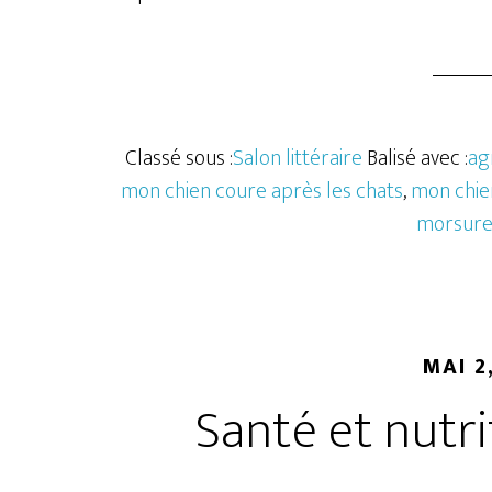
Classé sous :
Salon littéraire
Balisé avec :
ag
mon chien coure après les chats
,
mon chie
morsur
MAI 2
Santé et nutri