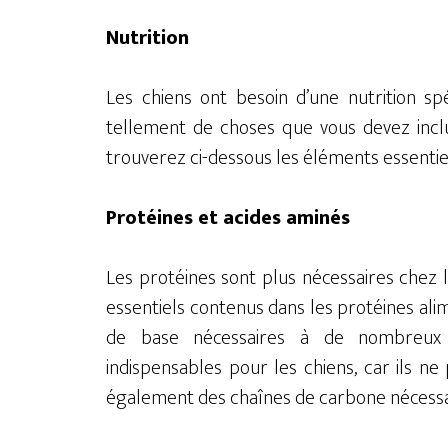
Nutrition
Les chiens ont besoin d’une nutrition sp
tellement de choses que vous devez inclu
trouverez ci-dessous les éléments essentiel
Protéines et acides aminés
Les protéines sont plus nécessaires chez l
essentiels contenus dans les protéines ali
de base nécessaires à de nombreux 
indispensables pour les chiens, car ils 
également des chaînes de carbone nécessai