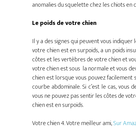
anomalies du squelette chez les chiots en c
Le poids de votre chien
Il y a des signes qui peuvent vous indiquer 
votre chien est en surpoids, a un poids insuf
côtes et les vertèbres de votre chien et vou
votre chien est sous
la normale et vous dev
chien est lorsque vous pouvez facilement se
courbe abdominale. Si c’est le cas, vous d
vous ne pouvez pas sentir les côtes de votr
chien est en surpoids.
Votre chien 4. Votre meilleur ami,
Sur Amaz