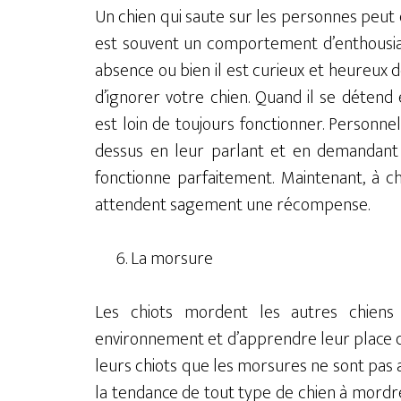
Un chien qui saute sur les personnes peut
est souvent un comportement d’enthousias
absence ou bien il est curieux et heureux de 
d’ignorer votre chien. Quand il se déten
est loin de toujours fonctionner. Personne
dessus en leur parlant et en demandant 
fonctionne parfaitement. Maintenant, à cha
attendent sagement une récompense.
La morsure
Les chiots mordent les autres chien
environnement et d’apprendre leur place 
leurs chiots que les morsures ne sont pas 
la tendance de tout type de chien à mordre 