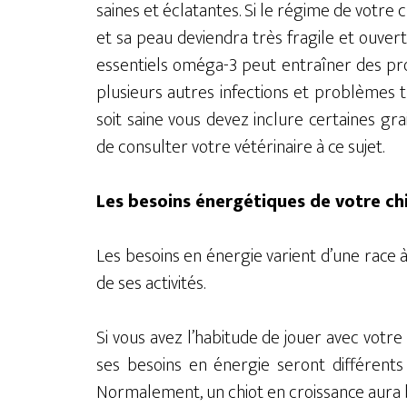
saines et éclatantes. Si le régime de votre c
et sa peau deviendra très fragile et ouvert
essentiels oméga-3 peut entraîner des pro
plusieurs autres infections et problèmes t
soit saine vous devez inclure certaines gra
de consulter votre vétérinaire à ce sujet.
Les besoins énergétiques de votre ch
Les besoins en énergie varient d’une race à
de ses activités.
Si vous avez l’habitude de jouer avec vot
ses besoins en énergie seront différents 
Normalement, un chiot en croissance aura be