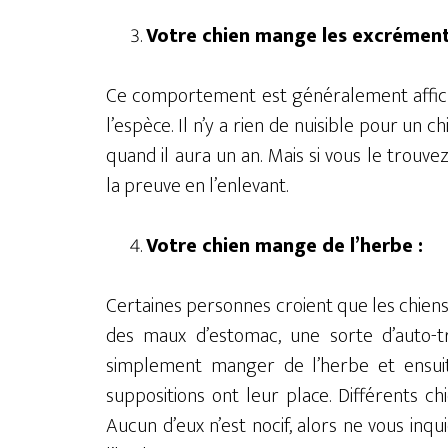
Votre chien mange les excrément
Ce comportement est généralement affich
l’espèce. Il n’y a rien de nuisible pour u
quand il aura un an. Mais si vous le trouve
la preuve en l’enlevant.
Votre chien mange de l’herbe :
Certaines personnes croient que les chiens
des maux d’estomac, une sorte d’auto-t
simplement manger de l’herbe et ensui
suppositions ont leur place. Différents c
Aucun d’eux n’est nocif, alors ne vous inqu