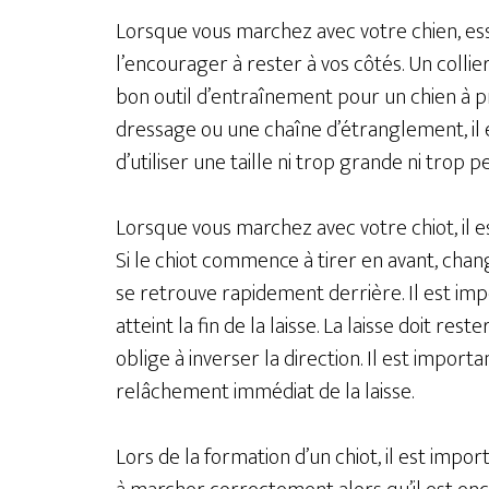
Lorsque vous marchez avec votre chien, essa
l’encourager à rester à vos côtés. Un colli
bon outil d’entraînement pour un chien à pr
dressage ou une chaîne d’étranglement, il 
d’utiliser une taille ni trop grande ni trop p
Lorsque vous marchez avec votre chiot, il e
Si le chiot commence à tirer en avant, cha
se retrouve rapidement derrière. Il est impo
atteint la fin de la laisse. La laisse doit re
oblige à inverser la direction. Il est importan
relâchement immédiat de la laisse.
Lors de la formation d’un chiot, il est import