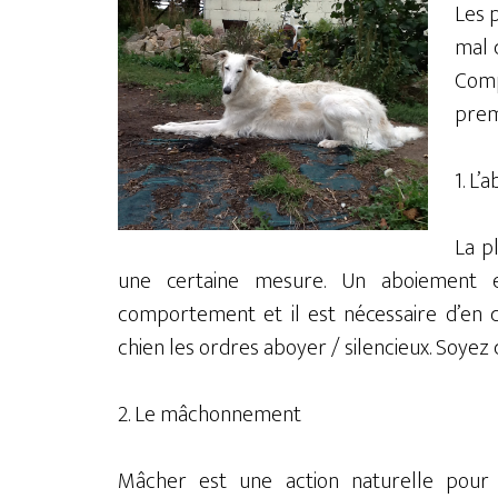
Les 
mal 
Com
prem
1. L’
La p
une certaine mesure. Un aboiement 
comportement et il est nécessaire d’en c
chien les ordres aboyer / silencieux. Soyez 
2. Le mâchonnement
Mâcher est une action naturelle pour 