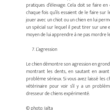
pratiques d’élevage. Cela doit se faire 
chaque fois qu’ils essaient de le faire sur 
jouer avec un chiot ou un chien en lui per
un spécial sur lequel il peut tirer sur une 
moyen de lui apprendre à ne pas mordre le
L’agression
Le chien démontre son agression en grond
montrant les dents, en sautant en avant
problème sérieux. Si vous avez laissé les c
vétérinaire pour voir s’il y a un problè
dresseur de chiens expérimenté.
© photo: Ialta