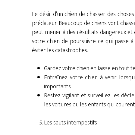
Le désir d’un chien de chasser des chose
prédateur. Beaucoup de chiens vont chasser
peut mener à des résultats dangereux et
votre chien de poursuivre ce qui passe 
éviter les catastrophes.
Gardez votre chien en laisse en tout tem
Entraînez votre chien à venir lorsqu
importants.
Restez vigilant et surveillez les décl
les voitures ou les enfants qui courent
Les sauts intempestifs