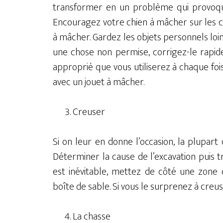
transformer en un problème qui provoque
Encouragez votre chien à mâcher sur les c
à mâcher. Gardez les objets personnels loin
une chose non permise, corrigez-le rapid
approprié que vous utiliserez à chaque fois
avec un jouet à mâcher.
Creuser
Si on leur en donne l’occasion, la plupart 
Déterminer la cause de l’excavation puis t
est inévitable, mettez de côté une zone
boîte de sable. Si vous le surprenez à creus
La chasse