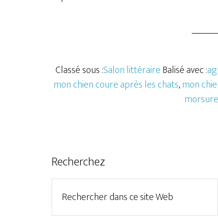
Classé sous :
Salon littéraire
Balisé avec :
ag
mon chien coure après les chats
,
mon chie
morsur
Recherchez