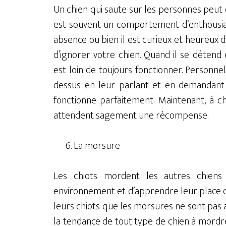
Un chien qui saute sur les personnes peut
est souvent un comportement d’enthousias
absence ou bien il est curieux et heureux de 
d’ignorer votre chien. Quand il se déten
est loin de toujours fonctionner. Personne
dessus en leur parlant et en demandant 
fonctionne parfaitement. Maintenant, à cha
attendent sagement une récompense.
La morsure
Les chiots mordent les autres chien
environnement et d’apprendre leur place 
leurs chiots que les morsures ne sont pas 
la tendance de tout type de chien à mordre 