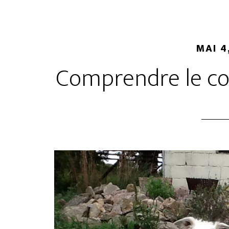
MAI 4
Comprendre le c