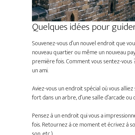
Quelques idées pour guider 
Souvenez-vous d’un nouvel endroit que vous
nouveau quartier ou même un nouveau pays)
première fois. Comment vous sentez-vous ?
un ami.
Aviez-vous un endroit spécial où vous alliez 
fort dans un arbre, d’une salle d’arcade ou 
Pensez à un endroit qui vous a impressionn
fois. Retournez à ce moment et écrivez à son
son, etc.).