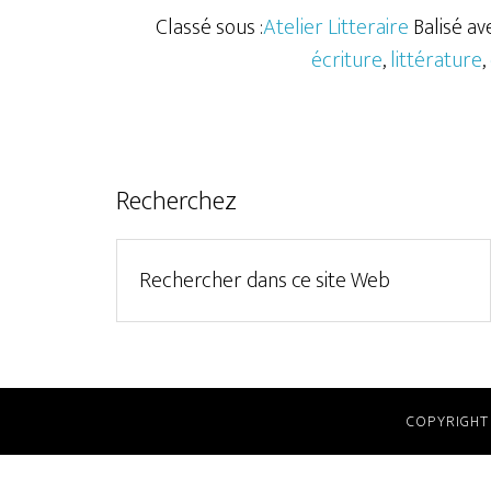
Classé sous :
Atelier Litteraire
Balisé ave
écriture
,
littérature
,
Recherchez
COPYRIGHT 