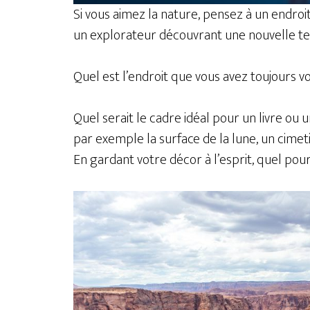
Si vous aimez la nature, pensez à un endroi
un explorateur découvrant une nouvelle ter
Quel est l’endroit que vous avez toujours vo
Quel serait le cadre idéal pour un livre ou un
par exemple la surface de la lune, un cimet
En gardant votre décor à l’esprit, quel pourr