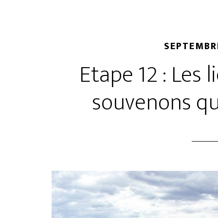
SEPTEMBRE
Etape 12 : Les 
souvenons qu