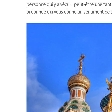
personne qui y a vécu – peut-être une tante
ordonnée qui vous donne un sentiment de s