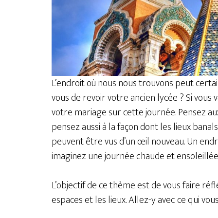
L’endroit où nous nous trouvons peut certa
vous de revoir votre ancien lycée ? Si vous v
votre mariage sur cette journée. Pensez aux
pensez aussi à la façon dont les lieux banals
peuvent être vus d’un œil nouveau. Un endro
imaginez une journée chaude et ensoleillée
L’objectif de ce thème est de vous faire ré
espaces et les lieux. Allez-y avec ce qui vous