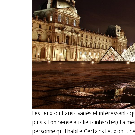
Les lieux sont aussi variés et intéressants 
plus si l’on pense aux lieux inhabités). La 
personne qui l’habite. Certains lieux ont une