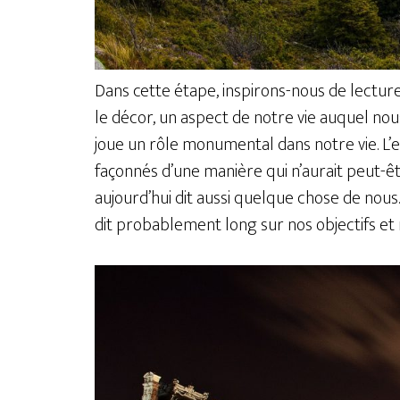
Dans cette étape, inspirons-nous de lectu
le décor, un aspect de notre vie auquel no
joue un rôle monumental dans notre vie. L
façonnés d’une manière qui n’aurait peut-êtr
aujourd’hui dit aussi quelque chose de nous.
dit probablement long sur nos objectifs et 