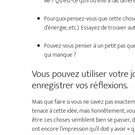
vie ? Qu’est-ce qu’il ou elle a fait di
Pourquoi pensez-vous que cette chos
d’énergie, etc.). Essayez de trouver au
Pouvez-vous penser à un petit pas que
qui manque ?
Vous pouvez utiliser votre 
enregistrer vos réflexions.
Mais que faire si vous ne savez pas exactem
tenace à cette idée, mais honnêtement, vou
être. Les choses semblent bien se passer, 
ont encore l’impression qu’il doit y avoir «