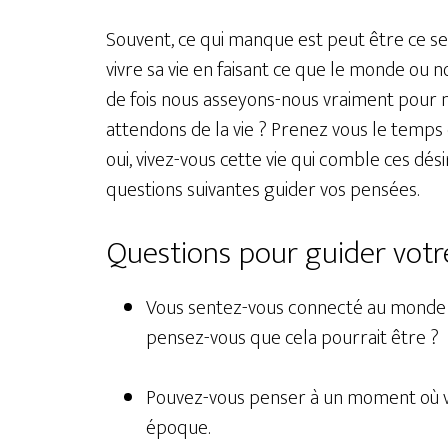
Souvent, ce qui manque est peut être ce sens
vivre sa vie en faisant ce que le monde ou 
de fois nous asseyons-nous vraiment pour 
attendons de la vie ? Prenez vous le temps 
oui, vivez-vous cette vie qui comble ces dési
questions suivantes guider vos pensées.
Questions pour guider votr
Vous sentez-vous connecté au monde e
pensez-vous que cela pourrait être ?
Pouvez-vous penser à un moment où vo
époque.