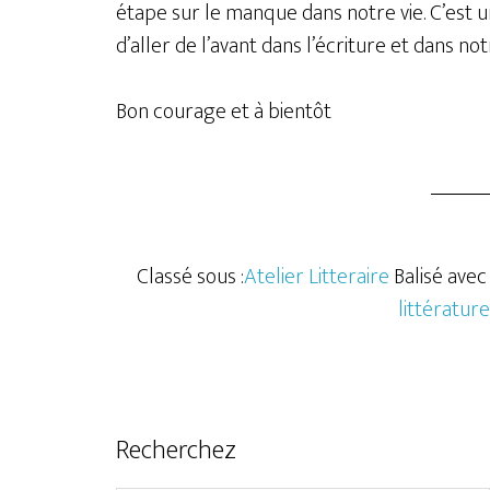
étape sur le manque dans notre vie. C’est 
d’aller de l’avant dans l’écriture et dans not
Bon courage et à bientôt
Classé sous :
Atelier Litteraire
Balisé avec 
littérature
Recherchez