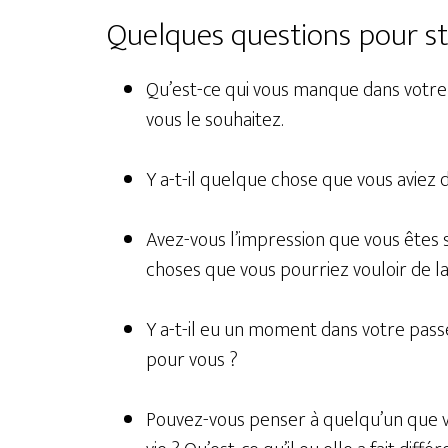
Quelques questions pour sti
Qu’est-ce qui vous manque dans votre
vous le souhaitez.
Y a-t-il quelque chose que vous aviez 
Avez-vous l’impression que vous êtes 
choses que vous pourriez vouloir de la 
Y a-t-il eu un moment dans votre passé
pour vous ?
Pouvez-vous penser à quelqu’un que v