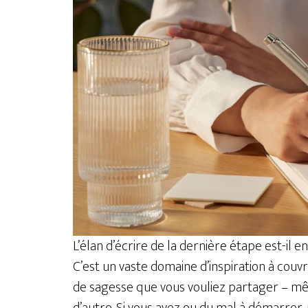
L’élan d’écrire de la dernière étape est-il e
C’est un vaste domaine d’inspiration à couvr
de sagesse que vous vouliez partager – mêm