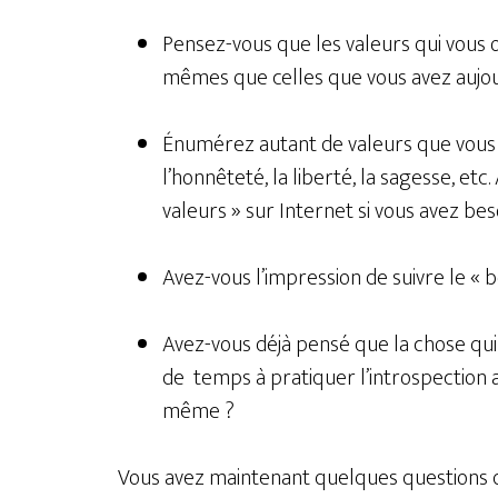
Pensez-vous que les valeurs qui vous 
mêmes que celles que vous avez aujou
Énumérez autant de valeurs que vous 
l’honnêteté, la liberté, la sagesse, etc
valeurs » sur Internet si vous avez beso
Avez-vous l’impression de suivre le « 
Avez-vous déjà pensé que la chose qui
de temps à pratiquer l’introspection a
même ?
Vous avez maintenant quelques questions qu