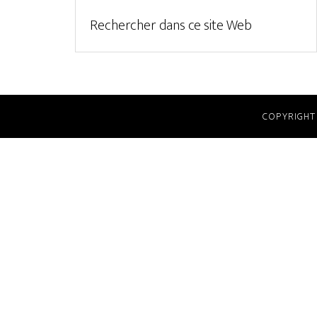
COPYRIGHT 