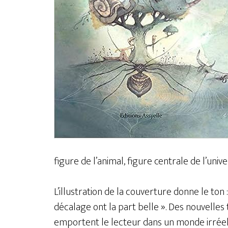
figure de l’animal, figure centrale de l’uni
L’illustration de la couverture donne le ton
décalage ont la part belle ». Des nouvelles
emportent le lecteur dans un monde irréel m