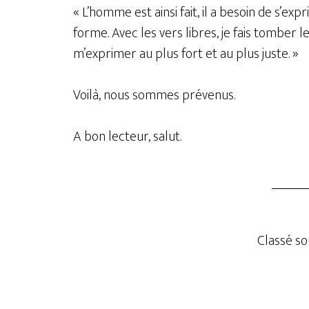
« L’homme est ainsi fait, il a besoin de s’exp
forme. Avec les vers libres, je fais tomber l
m’exprimer au plus fort et au plus juste. »
Voilà, nous sommes prévenus.
A bon lecteur, salut.
Classé sou