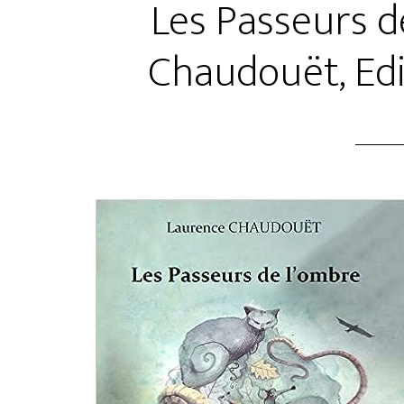
Les Passeurs d
Chaudouët, Edi