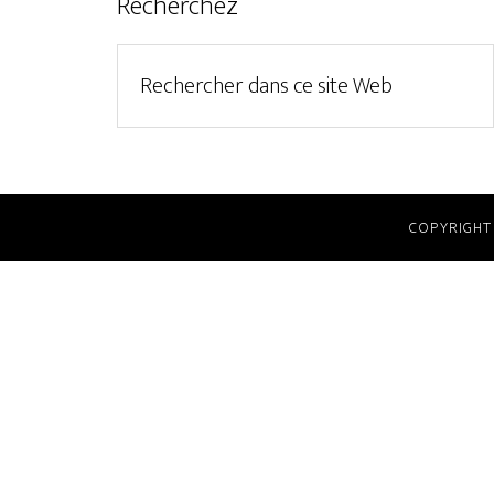
Recherchez
COPYRIGHT 