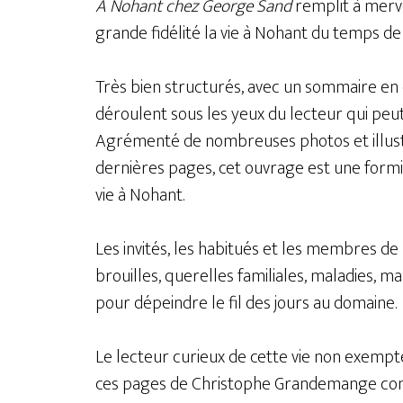
A Nohant chez George Sand
remplit à merve
grande fidélité la vie à Nohant du temps de 
Très bien structurés, avec un sommaire en 
déroulent sous les yeux du lecteur qui peut,
Agrémenté de nombreuses photos et illustr
dernières pages, cet ouvrage est une formi
vie à Nohant.
Les invités, les habitués et les membres de 
brouilles, querelles familiales, maladies, 
pour dépeindre le fil des jours au domaine.
Le lecteur curieux de cette vie non exempt
ces pages de Christophe Grandemange comm