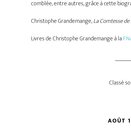
comblée, entre autres, grâce à cette biogr
Christophe Grandemange,
La Comtesse de 
Livres de Christophe Grandemange à la
FNA
Classé sou
AOÛT 1