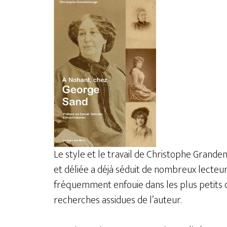
Le style et le travail de Christophe Grande
et déliée a déjà séduit de nombreux lecteurs
fréquemment enfouie dans les plus petits dé
recherches assidues de l’auteur.