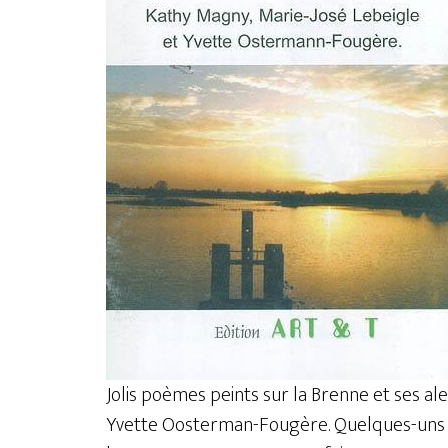
Jolis poèmes peints sur la Brenne et ses a
Yvette Oosterman-Fougère. Quelques-uns u