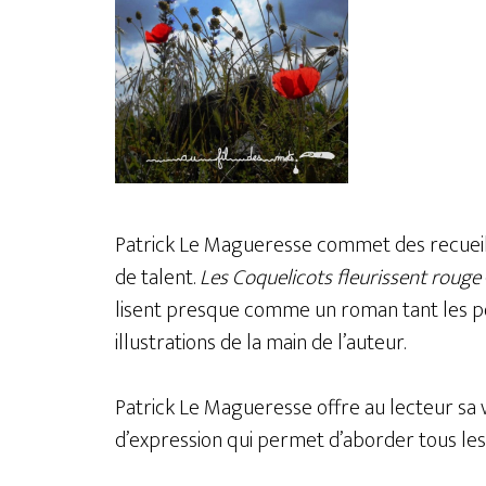
Patrick Le Magueresse commet des recueils
de talent.
Les Coquelicots fleurissent rouge
lisent presque comme un roman tant les po
illustrations de la main de l’auteur.
Patrick Le Magueresse offre au lecteur sa v
d’expression qui permet d’aborder tous les su