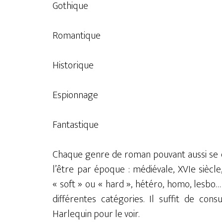
Gothique
Romantique
Historique
Espionnage
Fantastique
Chaque genre de roman pouvant aussi se di
l’être par époque : médiévale, XVIe sièc
« soft » ou « hard », hétéro, homo, lesbo
différentes catégories. Il suffit de con
Harlequin pour le voir.