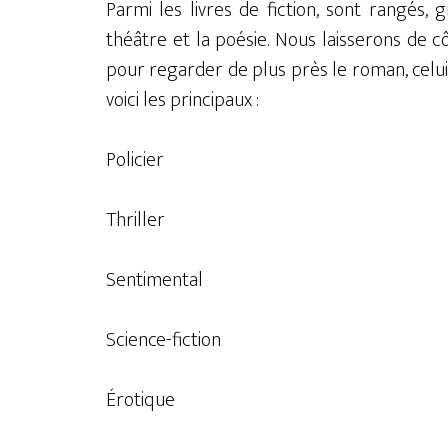
Parmi les livres de fiction, sont rangés, 
théâtre et la poésie. Nous laisserons de côt
pour regarder de plus près le roman, celui
voici les principaux :
Policier
Thriller
Sentimental
Science-fiction
Érotique