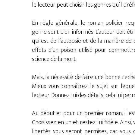
le lecteur peut choisir les genres qu’il préf
En règle générale, le roman policier req
genre sont bien informés. L’auteur doit ê
qui est de l’autopsie et de la manière d
effets d’un poison utilisé pour commettr
science de la mort.
Mais, la nécessité de faire une bonne reche
Mieux vous connaîtrez le sujet sur lequ
lecteur. Donnez-lui des détails, cela lui per
Au début et pour un premier roman, il es
Choisissez-en un et restez-lui fidèle. Ainsi,
libertés vous seront permises, car vous 