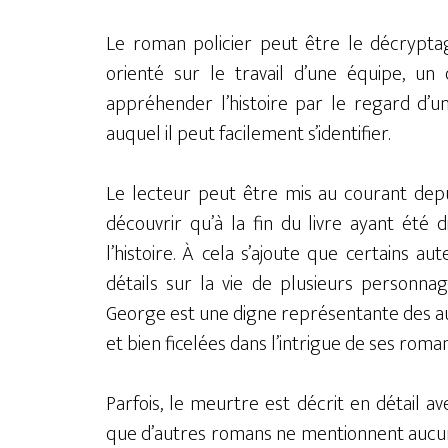
Le roman policier peut être le décryptag
orienté sur le travail d’une équipe, u
appréhender l’histoire par le regard d’u
auquel il peut facilement s’identifier.
Le lecteur peut être mis au courant depu
découvrir qu’à la fin du livre ayant été 
l’histoire. À cela s’ajoute que certains a
détails sur la vie de plusieurs personnag
George est une digne représentante des au
et bien ficelées dans l’intrigue de ses roman
Parfois, le meurtre est décrit en détail 
que d’autres romans ne mentionnent aucune 