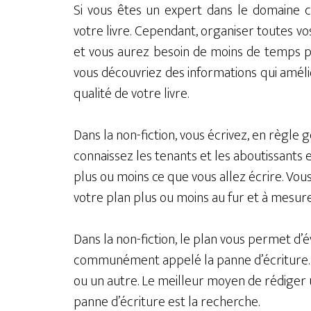
Si vous êtes un expert dans le domaine cho
votre livre. Cependant, organiser toutes vo
et vous aurez besoin de moins de temps pou
vous découvriez des informations qui amél
qualité de votre livre.
Dans la non-fiction, vous écrivez, en règle
connaissez les tenants et les aboutissants 
plus ou moins ce que vous allez écrire. Vous
votre plan plus ou moins au fur et à mesure
Dans la non-fiction, le plan vous permet d’
communément appelé la panne d’écriture. 
ou un autre. Le meilleur moyen de rédiger
panne d’écriture est la recherche.