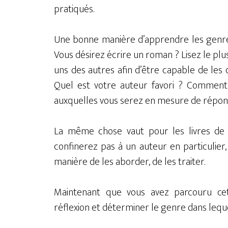
pratiqués.
Une bonne manière d’apprendre les genres 
Vous désirez écrire un roman ? Lisez le plus
uns des autres afin d’être capable de les 
Quel est votre auteur favori ? Comment s
auxquelles vous serez en mesure de répond
La même chose vaut pour les livres de n
confinerez pas à un auteur en particulier,
manière de les aborder, de les traiter.
Maintenant que vous avez parcouru ce
réflexion et déterminer le genre dans lequel 