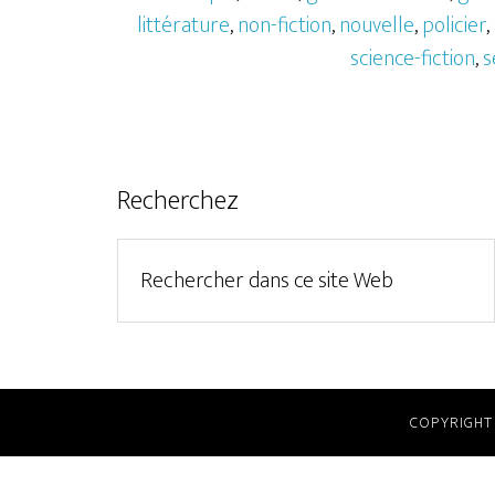
littérature
,
non-fiction
,
nouvelle
,
policier
,
science-fiction
,
s
Recherchez
COPYRIGHT 