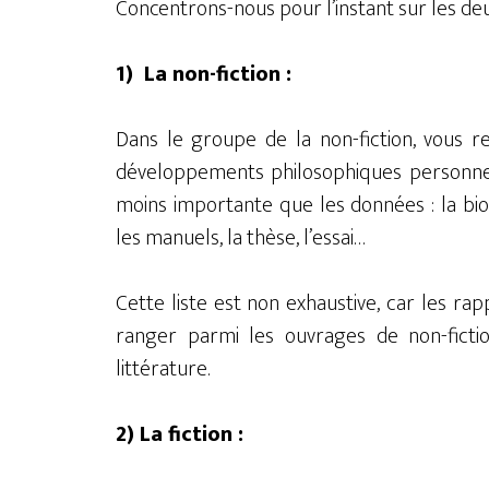
Concentrons-nous pour l’instant sur les deu
1)
La non-fiction :
Dans le groupe de la non-fiction, vous r
développements philosophiques personnels
moins importante que les données : la biog
les manuels, la thèse, l’essai…
Cette liste est non exhaustive, car les rap
ranger parmi les ouvrages de non-fiction
littérature.
2) La fiction :