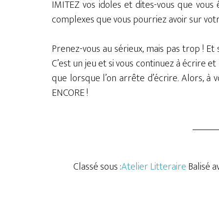
IMITEZ vos idoles et dites-vous que vous 
complexes que vous pourriez avoir sur votr
Prenez-vous au sérieux, mais pas trop ! Et s
C’est un jeu et si vous continuez à écrire e
que lorsque l’on arrête d’écrire. Alors, 
ENCORE !
Classé sous :
Atelier Litteraire
Balisé a