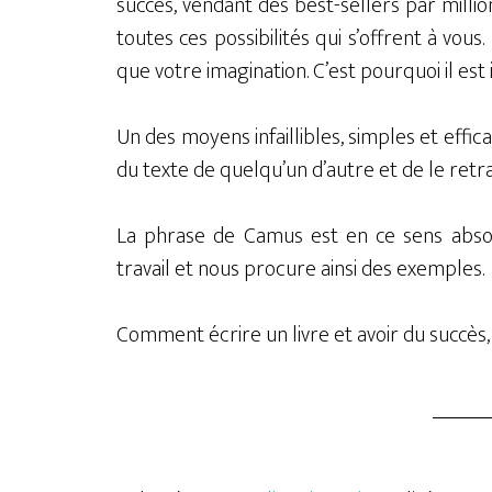
succès, vendant des best-sellers par millions
toutes ces possibilités qui s’offrent à vous.
que votre imagination. C’est pourquoi il est
Un des moyens infaillibles, simples et effic
du texte de quelqu’un d’autre et de le retr
La phrase de Camus est en ce sens abso
travail et nous procure ainsi des exemples.
Comment écrire un livre et avoir du succès