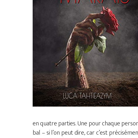
en quatre parties. Une pour chaque person
bal – si l’on peut dire, car c’est préciséme