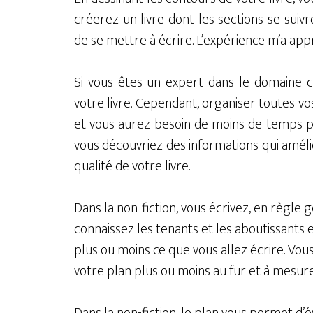
créerez un livre dont les sections se suivro
de se mettre à écrire. L’expérience m’a appr
Si vous êtes un expert dans le domaine cho
votre livre. Cependant, organiser toutes vo
et vous aurez besoin de moins de temps pou
vous découvriez des informations qui amél
qualité de votre livre.
Dans la non-fiction, vous écrivez, en règle
connaissez les tenants et les aboutissants 
plus ou moins ce que vous allez écrire. Vous
votre plan plus ou moins au fur et à mesure