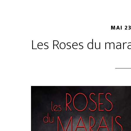
MAI 23
Les Roses du mar