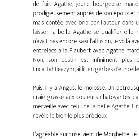
de fuir. Agathe, jeune bourgeoise mari
prodigieusement auprès de son époux et pr
mais contée avec brio par l’auteur dans u
laisser la belle Agathe se qualifier ell
n’avait pas encore saisi l’allusion, le voilà
entrelacs à la Flaubert avec Agathe march
Non, son destin est
infiniment plus
Luca Tahtieazym jaillit en gerbes d’étincell
Puis, il y a Angus, le molosse. Un
pétrousqu
craie grasse aux couleurs chatoyantes da
merveille avec celui de la belle Agathe. 
révèle le bien le plus précieux.
L’agréable surprise vient de Monjhette, le