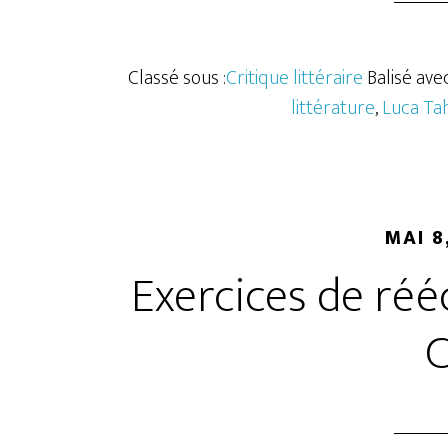
Classé sous :
Critique littéraire
Balisé avec
littérature
,
Luca Ta
MAI 8
Exercices de réé