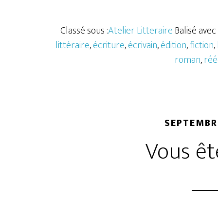
Classé sous :
Atelier Litteraire
Balisé avec 
littéraire
,
écriture
,
écrivain
,
édition
,
fiction
,
roman
,
réé
SEPTEMBRE
Vous êt