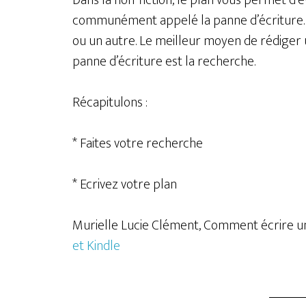
Dans la non-fiction, le plan vous permet d’
communément appelé la panne d’écriture. 
ou un autre. Le meilleur moyen de rédiger
panne d’écriture est la recherche.
Récapitulons :
* Faites votre recherche
* Ecrivez votre plan
Murielle Lucie Clément, Comment écrire un 
et Kindle