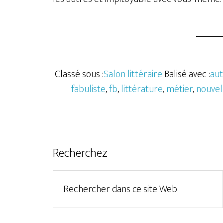
Classé sous :
Salon littéraire
Balisé avec :
aut
fabuliste
,
fb
,
littérature
,
métier
,
nouvel
Recherchez