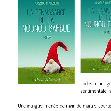
codes d’un ge
sentimentale in
Une intrigue, menée de main de maître, courti