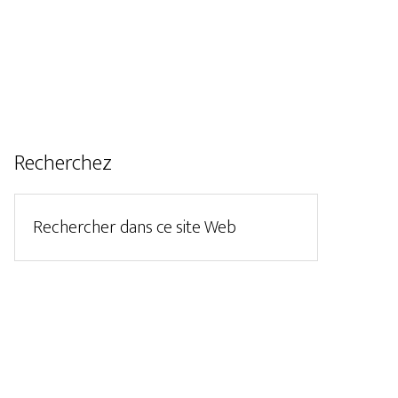
Recherchez