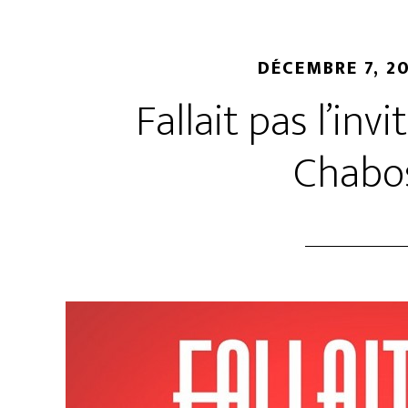
DÉCEMBRE 7, 2
Fallait pas l’invi
Chabo