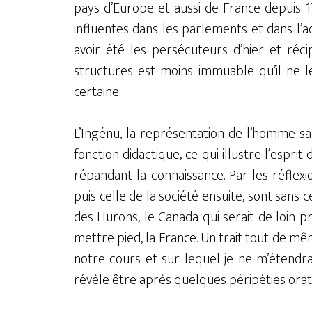
pays d’Europe et aussi de France depuis 1
influentes dans les parlements et dans l’ad
avoir été les persécuteurs d’hier et ré
structures est moins immuable qu’il ne l
certaine.
L’Ingénu, la représentation de l’homme sa
fonction didactique, ce qui illustre l’espri
répandant la connaissance. Par les réfle
puis celle de la société ensuite, sont sans 
des Hurons, le Canada qui serait de loin 
mettre pied, la France. Un trait tout de mê
notre cours et sur lequel je ne m’étendr
révèle être après quelques péripéties orat