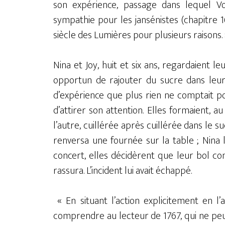
son expérience, passage dans lequel Volt
sympathie pour les jansénistes (chapitre 
siècle des Lumières pour plusieurs raisons.
Nina et Joy, huit et six ans, regardaient 
opportun de rajouter du sucre dans leurs
d’expérience que plus rien ne comptait po
d’attirer son attention. Elles formaient, a
l’autre, cuillérée après cuillérée dans le s
renversa une fournée sur la table ; Nina 
concert, elles décidèrent que leur bol co
rassura. L’incident lui avait échappé.
« En situant l’action explicitement en l’
comprendre au lecteur de 1767, qui ne peut