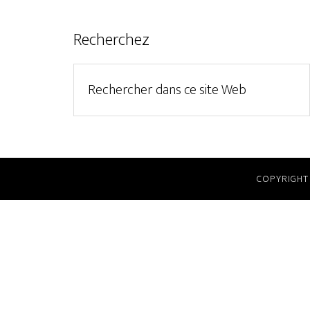
Recherchez
COPYRIGHT 