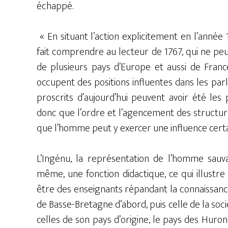
échappé.
« En situant l’action explicitement en l’année 
fait comprendre au lecteur de 1767, qui ne peu
de plusieurs pays d’Europe et aussi de France
occupent des positions influentes dans les parl
proscrits d’aujourd’hui peuvent avoir été les
donc que l’ordre et l’agencement des structure
que l’homme peut y exercer une influence certa
L’Ingénu, la représentation de l’homme sauva
même, une fonction didactique, ce qui illustre 
être des enseignants répandant la connaissance
de Basse-Bretagne d’abord, puis celle de la soc
celles de son pays d’origine, le pays des Huron