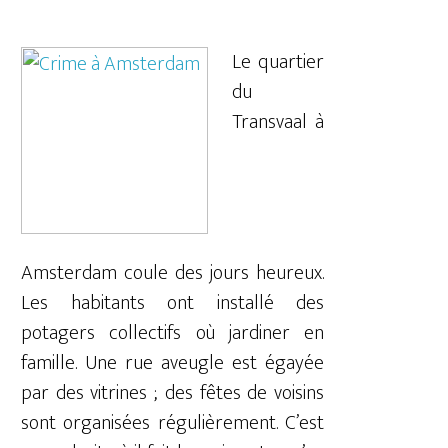
Le quartier
du
Transvaal à
Amsterdam coule des jours heureux.
Les habitants ont installé des
potagers collectifs où jardiner en
famille. Une rue aveugle est égayée
par des vitrines ; des fêtes de voisins
sont organisées régulièrement. C’est