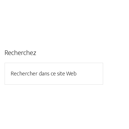
Recherchez