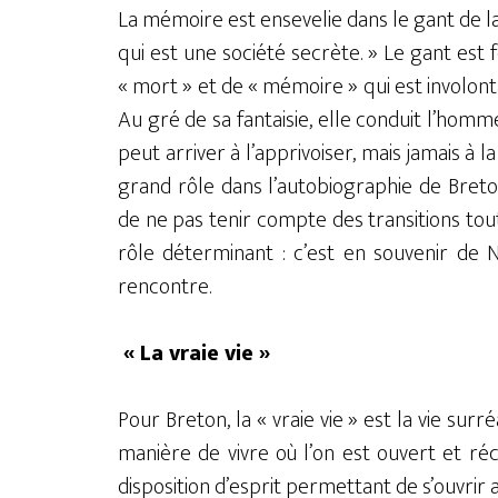
La mémoire est ensevelie dans le gant de la
qui est une société secrète. » Le gant est f
« mort » et de « mémoire » qui est involonta
Au gré de sa fantaisie, elle conduit l’homme
peut arriver à l’apprivoiser, mais jamais 
grand rôle dans l’autobiographie de Breton
de ne pas tenir compte des transitions tout
rôle déterminant : c’est en souvenir de 
rencontre.
« La vraie vie »
Pour Breton, la « vraie vie » est la vie surr
manière de vivre où l’on est ouvert et réc
disposition d’esprit permettant de s’ouvrir 