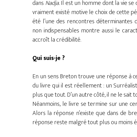
dans
Nadja.
Il est un homme dont la vie se c
vraiment existé motive le choix de cette pér
été l’une des rencontres déterminantes d
non indispensables montre aussi le carac
accroît la crédibilité.
Qui suis-je ?
En un sens Breton trouve une réponse à cet
du livre qui il est réellement : un Surréa
plus que tout. D’un autre côté, il ne le sait 
Néanmoins, le livre se termine sur une cer
Alors la réponse n’existe que dans de brefs
réponse reste malgré tout plus ou moins éni