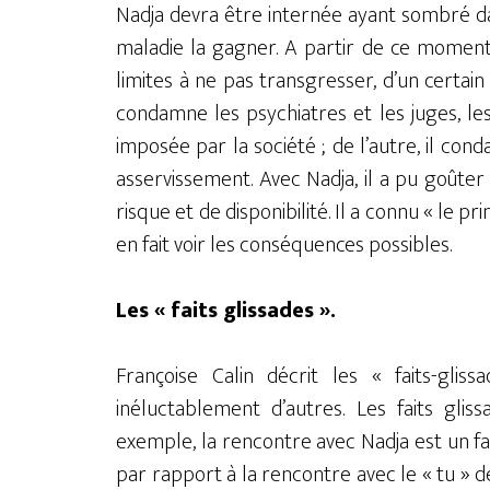
Nadja devra être internée ayant sombré dans 
maladie la gagner. A partir de ce moment, 
limites à ne pas transgresser, d’un certain 
condamne les psychiatres et les juges, les
imposée par la société ; de l’autre, il c
asservissement. Avec Nadja, il a pu goûter
risque et de disponibilité. Il a connu « le pr
en fait voir les conséquences possibles.
Les « faits glissades ».
Françoise Calin décrit les « faits-g
inéluctablement d’autres. Les faits glis
exemple, la rencontre avec Nadja est un fai
par rapport à la rencontre avec le « tu » de 