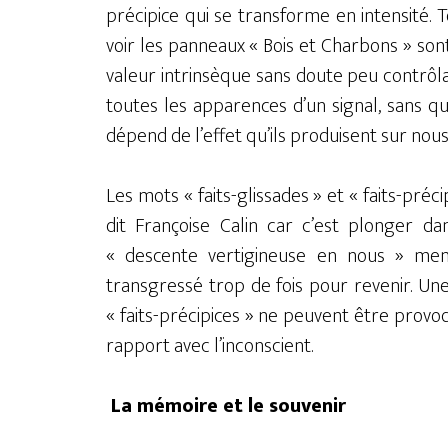
précipice qui se transforme en intensité. T
voir les panneaux « Bois et Charbons » sont 
valeur intrinsèque sans doute peu contrô
toutes les apparences d’un signal, sans qu’
dépend de l’effet qu’ils produisent sur nous
Les mots « faits-glissades » et « faits-préc
dit Françoise Calin car c’est plonger da
« descente vertigineuse en nous » men
transgressé trop de fois pour revenir. Une 
« faits-précipices » ne peuvent être provoq
rapport avec l’inconscient.
La mémoire et le souvenir