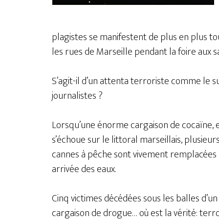
plagistes se manifestent de plus en plus to
les rues de Marseille pendant la foire aux s
S’agit-il d’un attenta terroriste comme le
journalistes ?
Lorsqu’une énorme cargaison de cocaïne, 
s’échoue sur le littoral marseillais, plusieu
cannes à pêche sont vivement remplacées p
arrivée des eaux.
Cinq victimes décédées sous les balles d’u
cargaison de drogue… où est la vérité: te