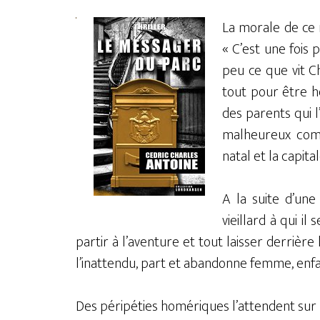
La morale de ce 
« C’est une fois 
peu ce que vit C
tout pour être h
des parents qui l
malheureux comme
natal et la capital
A la suite d’une
vieillard à qui il
partir à l’aventure et tout laisser derrière
l’inattendu, part et abandonne femme, enfan
Des péripéties homériques l’attendent sur 