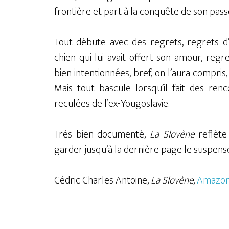
frontière et part à la conquête de son pass
Tout débute avec des regrets, regrets d
chien qui lui avait offert son amour, reg
bien intentionnées, bref, on l’aura compris
Mais tout bascule lorsqu’il fait des re
reculées de l’ex-Yougoslavie.
Très bien documenté,
La Slovène
reflète 
garder jusqu’à la dernière page le suspens
Cédric Charles Antoine,
La Slovène
,
Amazon 