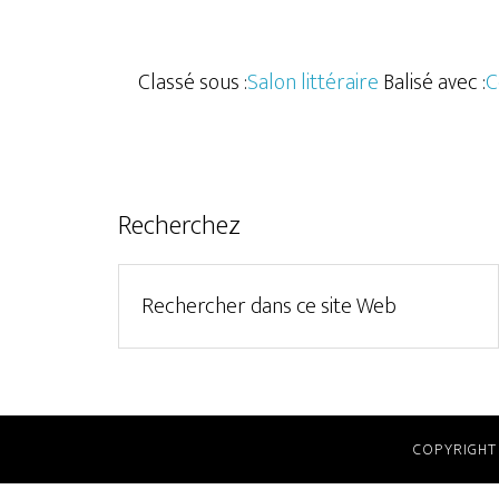
Classé sous :
Salon littéraire
Balisé avec :
C
Recherchez
COPYRIGHT 