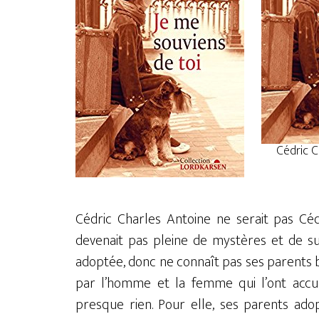
Cédric C
Cédric Charles Antoine ne serait pas Céd
devenait pas pleine de mystères et de su
adoptée, donc ne connaît pas ses parents bi
par l’homme et la femme qui l’ont accuei
presque rien. Pour elle, ses parents adop