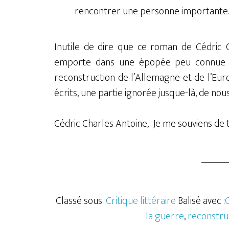
rencontrer une personne important
Inutile de dire que ce roman de Cédric 
emporte dans une épopée peu connue du
reconstruction de l’Allemagne et de l’Eur
écrits, une partie ignorée jusque-là, de no
Cédric Charles Antoine, Je me souviens de t
Classé sous :
Critique littéraire
Balisé avec :
C
la guerre
,
reconstru