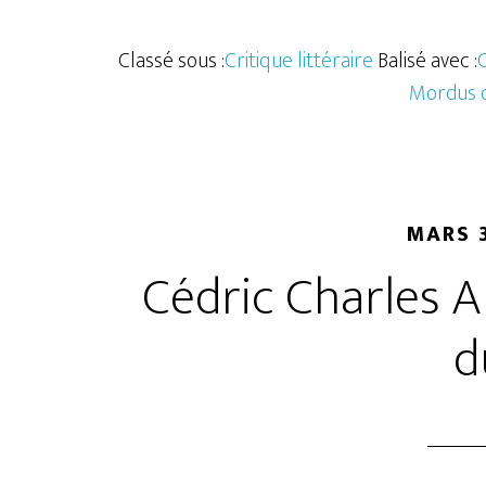
Classé sous :
Critique littéraire
Balisé avec :
Mordus d
MARS 3
Cédric Charles 
d