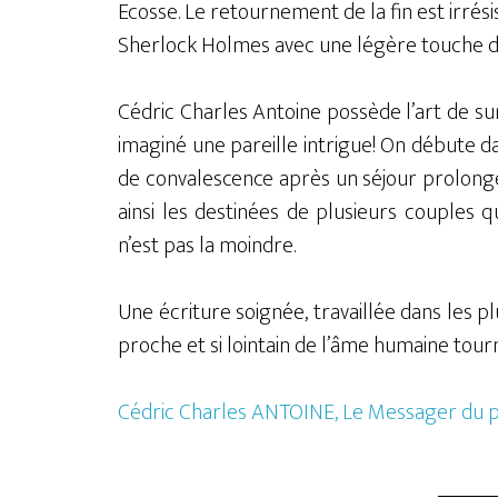
Ecosse. Le retournement de la fin est irrési
Sherlock Holmes avec une légère touche d
Cédric Charles Antoine possède l’art de 
imaginé une pareille intrigue! On débute da
de convalescence après un séjour prolongé 
ainsi les destinées de plusieurs couples 
n’est pas la moindre.
Une écriture soignée, travaillée dans les pl
proche et si lointain de l’âme humaine tou
Cédric Charles ANTOINE, Le Messager du 