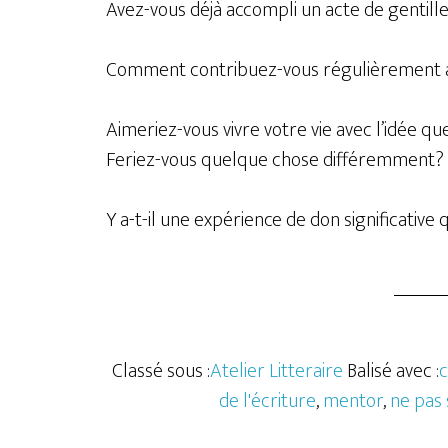
Avez-vous déjà accompli un acte de gentille
Comment contribuez-vous régulièrement à v
Aimeriez-vous vivre votre vie avec l’idée qu
Feriez-vous quelque chose différemment?
Y a-t-il une expérience de don significative q
Classé sous :
Atelier Litteraire
Balisé avec :
c
de l'écriture
,
mentor
,
ne pas