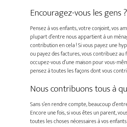
Encouragez-vous les gens 
Pensez à vos enfants, votre conjoint, vos ami
plupart d’entre nous appartient à un ménage
contribution en cela ! Si vous payez une hy
ou payez des factures, vous contribuez au 
occupez-vous d’une maison pour vous-même 
pensez à toutes les façons dont vous contrib
Nous contribuons tous à q
Sans s’en rendre compte, beaucoup d’entr
Encore une fois, si vous êtes un parent, 
toutes les choses nécessaires à vos enfants