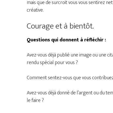
mais que de surcroit vous vous sentirez n
créative.
Courage et à bientôt.
Questions qui donnent à réfléchir :
Avez-vous déjà publié une image ou une citat
rendu spécial pour vous ?
Comment sentez-vous que vous contribuez 
Avez-vous déjà donné de l’argent ou du te
le faire ?