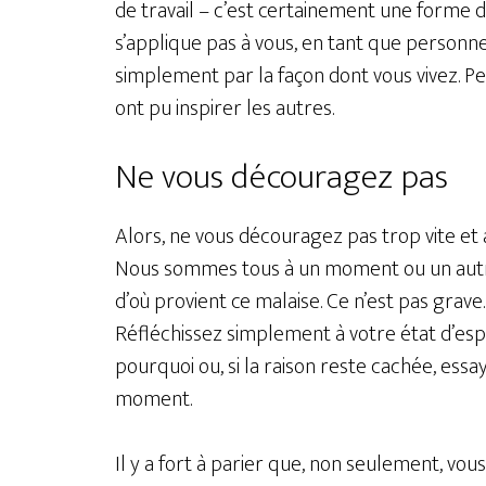
de travail – c’est certainement une forme 
s’applique pas à vous, en tant que personne
simplement par la façon dont vous vivez. P
ont pu inspirer les autres.
Ne vous découragez pas
Alors, ne vous découragez pas trop vite et al
Nous sommes tous à un moment ou un autr
d’où provient ce malaise. Ce n’est pas grave
Réfléchissez simplement à votre état d’espr
pourquoi ou, si la raison reste cachée, ess
moment.
Il y a fort à parier que, non seulement, vou