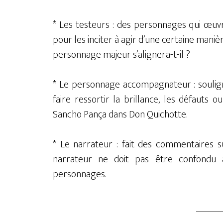
* Les testeurs : des personnages qui œuv
pour les inciter à agir d’une certaine maniè
personnage majeur s’alignera-t-il ?
* Le personnage accompagnateur : souligne
faire ressortir la brillance, les défauts
Sancho Pança dans Don Quichotte.
* Le narrateur : fait des commentaires s
narrateur ne doit pas être confondu av
personnages.