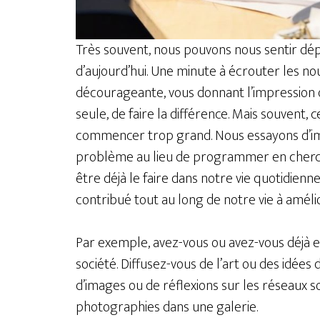
Très souvent, nous pouvons nous sentir dé
d’aujourd’hui. Une minute à écrouter les no
décourageante, vous donnant l’impression q
seule, de faire la différence. Mais souvent,
commencer trop grand. Nous essayons d’im
problème au lieu de programmer en chercha
être déjà le faire dans notre vie quotidienn
contribué tout au long de notre vie à améli
Par exemple, avez-vous ou avez-vous déjà e
société. Diffusez-vous de l’art ou des idées
d’images ou de réflexions sur les réseaux s
photographies dans une galerie.