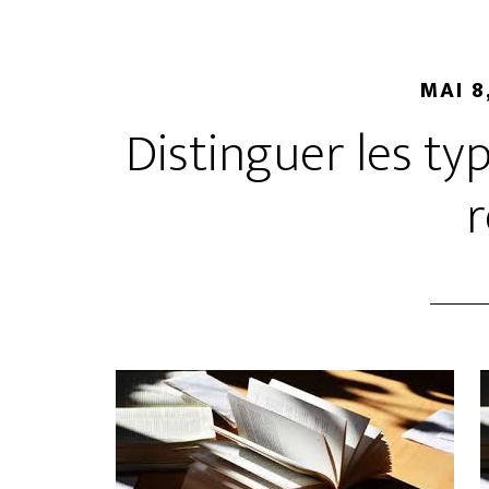
MAI 8
Distinguer les t