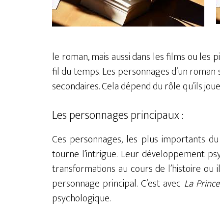
le roman, mais aussi dans les films ou les 
fil du temps. Les personnages d’un roman 
secondaires. Cela dépend du rôle qu’ils jouen
Les personnages principaux :
Ces personnages, les plus importants du
tourne l’intrigue. Leur développement psy
transformations au cours de l’histoire ou
personnage principal. C’est avec
La Princ
psychologique.