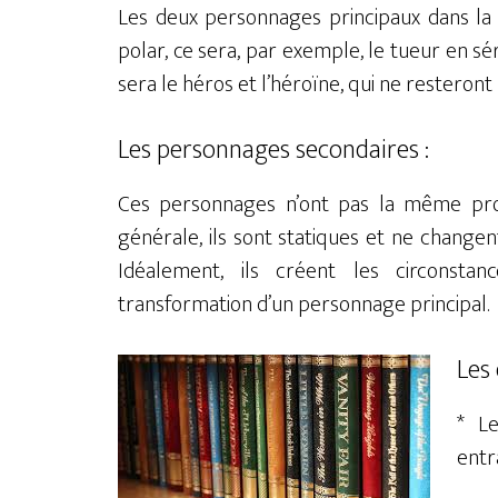
Les deux personnages principaux dans la f
polar, ce sera, par exemple, le tueur en sé
sera le héros et l’héroïne, qui ne resteron
Les personnages secondaires :
Ces personnages n’ont pas la même pro
générale, ils sont statiques et ne changen
Idéalement, ils créent les circonst
transformation d’un personnage principal.
Les
* L
entr