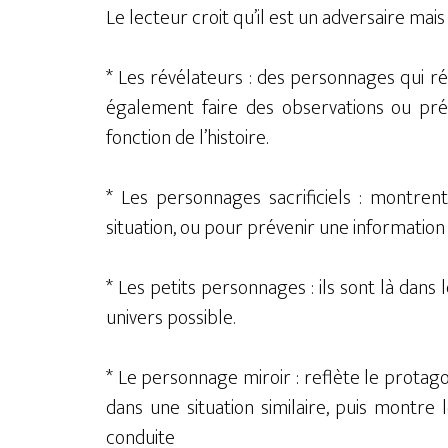
Le lecteur croit qu’il est un adversaire mais
* Les révélateurs : des personnages qui r
également faire des observations ou p
fonction de l’histoire.
* Les personnages sacrificiels : montren
situation, ou pour prévenir une information 
* Les petits personnages : ils sont là dans 
univers possible.
* Le personnage miroir : reflète le prota
dans une situation similaire, puis montre l
conduite