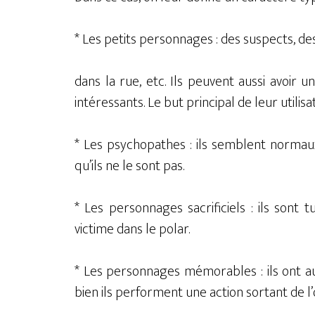
* Les petits personnages : des suspects, de
dans la rue, etc. Ils peuvent aussi avoir 
intéressants. Le but principal de leur utilis
* Les psychopathes : ils semblent normaux
qu’ils ne le sont pas.
* Les personnages sacrificiels : ils sont 
victime dans le polar.
* Les personnages mémorables : ils ont a
bien ils performent une action sortant de l’