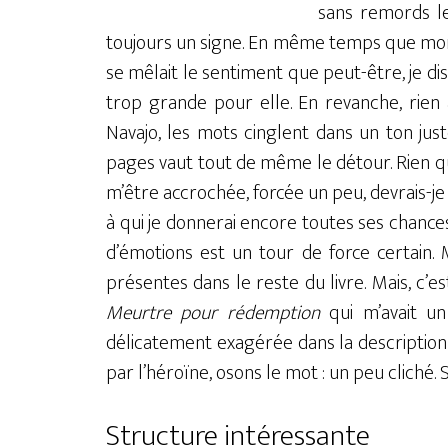
sans remords le
toujours un signe. En même temps que mon
se mêlait le sentiment que peut-être, je di
trop grande pour elle. En revanche, rien
Navajo, les mots cinglent dans un ton ju
pages vaut tout de même le détour. Rien qu
m’être accrochée, forcée un peu, devrais-je 
à qui je donnerai encore toutes ses chance
d’émotions est un tour de force certain.
présentes dans le reste du livre. Mais, c’
Meurtre pour rédemption
qui m’avait un
délicatement exagérée dans la description
par l’héroïne, osons le mot : un peu cliché. 
Structure intéressante