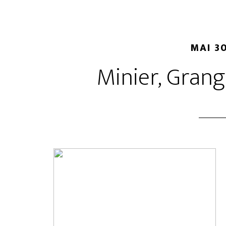
MAI 30
Minier, Grang