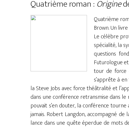
Quatrième roman :
Origine
d
Quatrième rom
Brown. Un livre 
Le célèbre pro
spécialité, la s
questions fond
Futurologue et 
tour de force 
s’apprête à en
la Steve Jobs avec force théâtralité et l’
dans une conférence retransmise dans le 
pouvait s’en douter, la conférence tourne
jamais. Robert Langdon, accompagné de la
lance dans une quête éperdue de mots de 