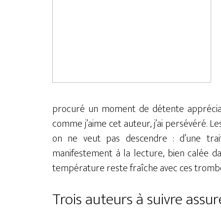
procuré un moment de détente appréciabl
comme j’aime cet auteur, j’ai persévéré. L
on ne veut pas descendre : d’une tra
manifestement à la lecture, bien calée da
température reste fraîche avec ces trombes
Trois auteurs à suivre ass