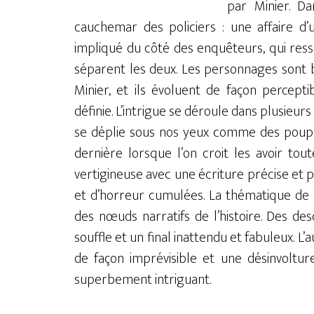
par Minier. D
cauchemar des policiers : une affaire d’
impliqué du côté des enquêteurs, qui ressu
séparent les deux. Les personnages sont b
Minier, et ils évoluent de façon percept
définie. L’intrigue se déroule dans plusieurs
se déplie sous nos yeux comme des poupée
dernière lorsque l’on croit les avoir tou
vertigineuse avec une écriture précise e
et d’horreur cumulées. La thématique de 
des nœuds narratifs de l’histoire. Des de
souffle et un final inattendu et fabuleux. L’
de façon imprévisible et une désinvoltur
superbement intriguant.