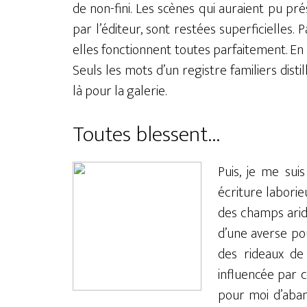
de non-fini. Les scènes qui auraient pu p
par l’éditeur, sont restées superficielles. 
elles fonctionnent toutes parfaitement. En s
Seuls les mots d’un registre familiers disti
là pour la galerie.
Toutes blessent…
Puis, je me su
écriture laborie
des champs aride
d’une averse pou
des rideaux de 
influencée par c
pour moi d’aband