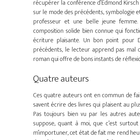
récupérer la conférence d’Edmond Kirsch a
sur le mode des précédents, symbologie et 
professeur et une belle jeune femme. L
composition solide bien connue qui fonct
écriture plaisante. Un bon point pou
précédents, le lecteur apprend pas mal d
roman qui offre de bons instants de réflexi
Quatre auteurs
Ces quatre auteurs ont en commun de faire 
savent écrire des livres qui plaisent au p
Pas toujours bien vu par les autres auteu
suppose, quant à moi, que c’est surtout 
m’importuner, cet état de fait me rend he