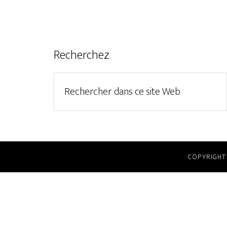
Recherchez
COPYRIGHT 