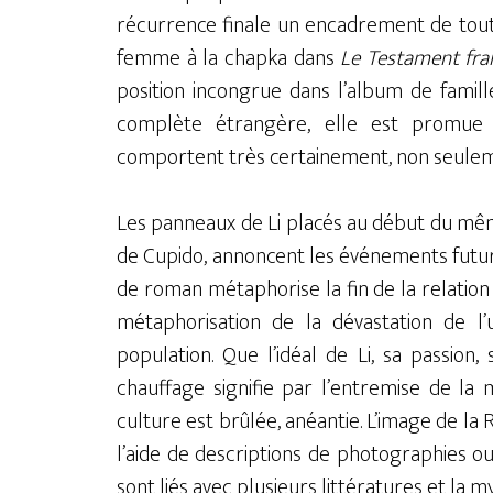
récurrence finale un encadrement de tout 
femme à la chapka dans
Le Testament fra
position incongrue dans l’album de famill
complète étrangère, elle est promue
comportent très certainement, non seulemen
Les panneaux de Li placés au début du mêm
de Cupido, annoncent les événements futurs, 
de roman métaphorise la fin de la relation d
métaphorisation de la dévastation de l
population. Que l’idéal de Li, sa passion
chauffage signifie par l’entremise de la
culture est brûlée, anéantie. L’image de la 
l’aide de descriptions de photographies ou 
sont liés avec plusieurs littératures et la m