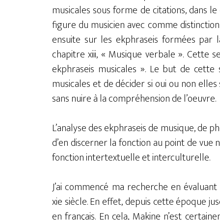
musicales sous forme de citations, dans le c
figure du musicien avec comme distinction
ensuite sur les ekphraseis formées par 
chapitre xiii, « Musique verbale ». Cette s
ekphraseis musicales ». Le but de cette s
musicales et de décider si oui ou non elles
sans nuire à la compréhension de l’oeuvre.
L’analyse des ekphraseis de musique, de ph
d’en discerner la fonction au point de vue n
fonction intertextuelle et interculturelle.
J’ai commencé ma recherche en évaluant le
xie siècle. En effet, depuis cette époque ju
en français. En cela, Makine n’est certain