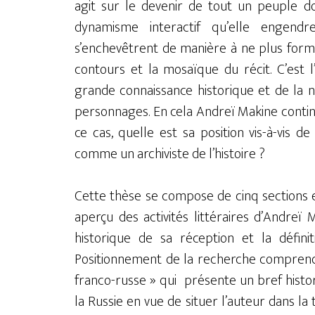
agit sur le devenir de tout un peuple do
dynamisme interactif qu’elle engendre
s’enchevêtrent de manière à ne plus forme
contours et la mosaïque du récit. C’est l
grande connaissance historique et de la 
personnages. En cela Andreï Makine continue
ce cas, quelle est sa position vis-à-vis de
comme un archiviste de l’histoire ?
Cette thèse se compose de cinq sections 
aperçu des activités littéraires d’Andreï
historique de sa réception et la défini
Positionnement de la recherche comprend 
franco-russe » qui présente un bref histor
la Russie en vue de situer l’auteur dans la t