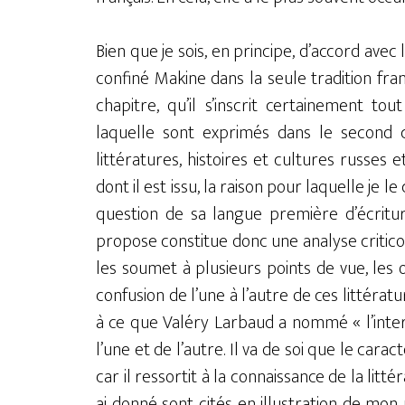
Bien que je sois, en principe, d’accord avec 
confiné Makine dans la seule tradition fran
chapitre, qu’il s’inscrit certainement to
laquelle sont exprimés dans le second ch
littératures, histoires et cultures russes 
dont il est issu, la raison pour laquelle je 
question de sa langue première d’écritur
propose constitue donc une analyse critic
les soumet à plusieurs points de vue, les 
confusion de l’une à l’autre de ces littér
à ce que Valéry Larbaud a nommé « l’inter
l’une et de l’autre. Il va de soi que le carac
car il ressortit à la connaissance de la lit
ai donné sont cités en illustration de mo