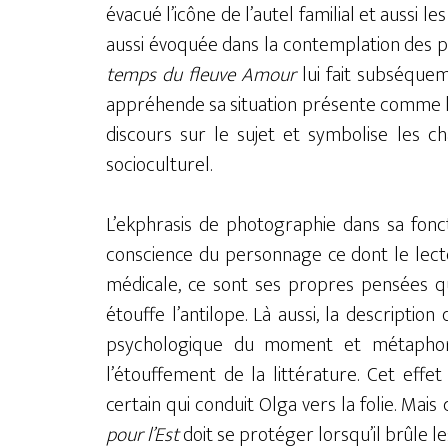
évacué l’icône de l’autel familial et aussi le
aussi évoquée dans la contemplation des p
temps du fleuve Amour
lui fait subséquem
appréhende sa situation présente comme le 
discours sur le sujet et symbolise les c
socioculturel.
L’ekphrasis de photographie dans sa fonc
conscience du personnage ce dont le lecte
médicale, ce sont ses propres pensées qu
étouffe l’antilope. Là aussi, la description
psychologique du moment et métaphori
l’étouffement de la littérature. Cet eff
certain qui conduit Olga vers la folie. Mai
pour l’Est
doit se protéger lorsqu’il brûle l