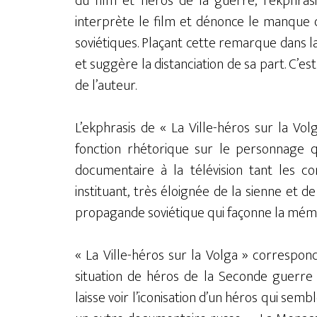
du film et héros de la guerre, l’ekphras
interprète le film et dénonce le manque d
soviétiques. Plaçant cette remarque dans 
et suggère la distanciation de sa part. C’est
de l’auteur.
L’ekphrasis de « La Ville-héros sur la Volg
fonction rhétorique sur le personnage q
documentaire à la télévision tant les 
instituant, très éloignée de la sienne et de
propagande soviétique qui façonne la mémoi
« La Ville-héros sur la Volga » correspo
situation de héros de la Seconde guerre m
laisse voir l’iconisation d’un héros qui semb