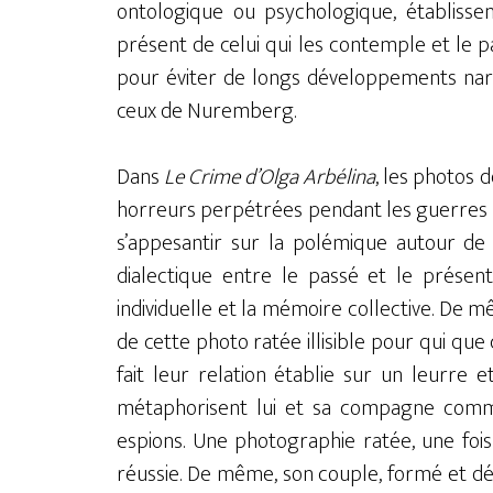
ontologique ou psychologique, établissen
présent de celui qui les contemple et le 
pour éviter de longs développements narra
ceux de Nuremberg.
Dans
Le Crime d’Olga Arbélina
, les photos
horreurs perpétrées pendant les guerres et
s’appesantir sur la polémique autour de 
dialectique entre le passé et le présent
individuelle et la mémoire collective. De 
de cette photo ratée illisible pour qui que 
fait leur relation établie sur un leurre 
métaphorisent lui et sa compagne com
espions. Une photographie ratée, une foi
réussie. De même, son couple, formé et dé