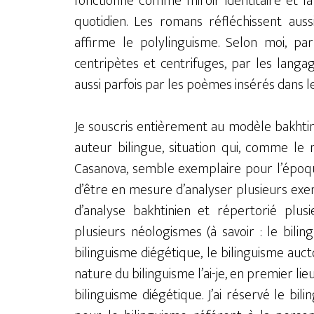
fonctionne comme miroir identitaire et l
quotidien. Les romans réfléchissent auss
affirme le polylinguisme. Selon moi, par
centripètes et centrifuges, par les lang
aussi parfois par les poèmes insérés dans 
Je souscris entièrement au modèle bakhtinie
auteur bilingue, situation qui, comme le
Casanova, semble exemplaire pour l’époque
d’être en mesure d’analyser plusieurs exemp
d’analyse bakhtinien et répertorié plusi
plusieurs néologismes (à savoir : le biling
bilinguisme diégétique, le bilinguisme aucto
nature du bilinguisme l’ai-je, en premier lieu
bilinguisme diégétique. J’ai réservé le bili