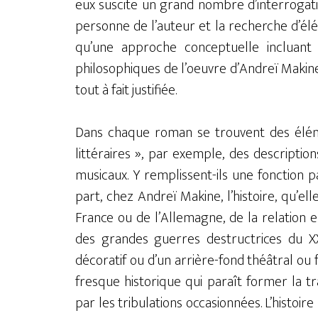
eux suscite un grand nombre d’interrogat
personne de l’auteur et la recherche d’él
qu’une approche conceptuelle incluant
philosophiques de l’oeuvre d’Andreï Makin
tout à fait justifiée.
Dans chaque roman se trouvent des élém
littéraires », par exemple, des descriptio
musicaux. Y remplissent-ils une fonction p
part, chez Andreï Makine, l’histoire, qu’ell
France ou de l’Allemagne, de la relation e
des grandes guerres destructrices du XX
décoratif ou d’un arrière-fond théâtral ou 
fresque historique qui paraît former la 
par les tribulations occasionnées. L’histoir