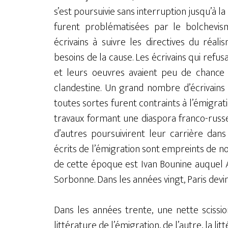
s’est poursuivie sans interruption jusqu’à l
furent problématisées par le bolchevisme
écrivains à suivre les directives du réal
besoins de la cause. Les écrivains qui refu
et leurs oeuvres avaient peu de chance d
clandestine. Un grand nombre d’écrivains
toutes sortes furent contraints à l’émigrati
travaux formant une diaspora franco-russe.
d’autres poursuivirent leur carrière dan
écrits de l’émigration sont empreints de no
de cette époque est Ivan Bounine auquel 
Sorbonne. Dans les années vingt, Paris devin
Dans les années trente, une nette scissio
littérature de l’émigration, de l’autre, la li