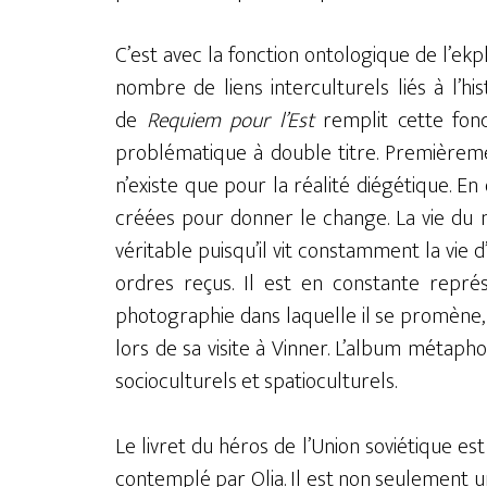
C’est avec la fonction ontologique de l’ek
nombre de liens interculturels liés à l’hi
de
Requiem pour l’Est
remplit cette fonc
problématique à double titre. Premièremen
n’existe que pour la réalité diégétique. 
créées pour donner le change. La vie du 
véritable puisqu’il vit constamment la vie d’
ordres reçus. Il est en constante repré
photographie dans laquelle il se promène, 
lors de sa visite à Vinner. L’album métaphori
socioculturels et spatioculturels.
Le livret du héros de l’Union soviétique es
contemplé par Olia. Il est non seulement 