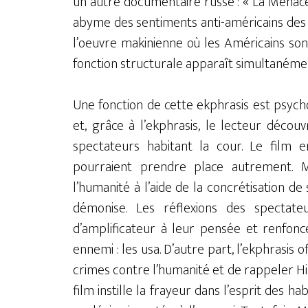
un autre documentaire russe : « La Menace
abyme des sentiments anti-américains des ha
l’oeuvre makinienne où les Américains son
fonction structurale apparaît simultanémen
Une fonction de cette ekphrasis est psych
et, grâce à l’ekphrasis, le lecteur dé
spectateurs habitant la cour. Le film e
pourraient prendre place autrement. 
l’humanité à l’aide de la concrétisation de 
démonise. Les réflexions des spectateu
d’amplificateur à leur pensée et renfonce
ennemi : les usa. D’autre part, l’ekphrasis 
crimes contre l’humanité et de rappeler Hir
film instille la frayeur dans l’esprit des 