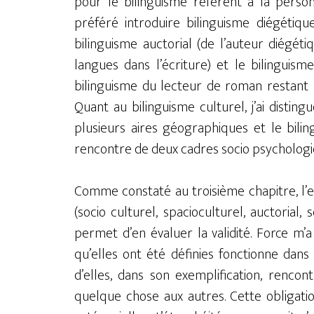
pour le bilinguisme référent à la person
préféré introduire bilinguisme diégétique
bilinguisme auctorial (de l’auteur diégéti
langues dans l’écriture) et le bilinguisme
bilinguisme du lecteur de roman restant
Quant au bilinguisme culturel, j’ai disting
plusieurs aires géographiques et le bilin
rencontre de deux cadres socio psychologiq
Comme constaté au troisième chapitre, l’e
(socio culturel, spacioculturel, auctorial
permet d’en évaluer la validité. Force m
qu’elles ont été définies fonctionne dans
d’elles, dans son exemplification, rencon
quelque chose aux autres. Cette obligation