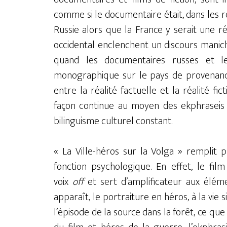
comme si le documentaire était, dans les r
Russie alors que la France y serait une réa
occidental enclenchent un discours manich
quand les documentaires russes et les
monographique sur le pays de provenance
entre la réalité factuelle et la réalité fi
façon continue au moyen des ekphraseis
bilinguisme culturel constant.
« La Ville-héros sur la Volga » remplit p
fonction psychologique. En effet, le fil
voix
off
et sert d’amplificateur aux élémen
apparaît, le portraiture en héros, à la vie 
l’épisode de la source dans la forêt, ce qu