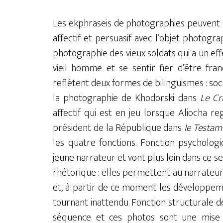
Les ekphraseis de photographies peuvent 
affectif et persuasif avec l’objet photogr
photographie des vieux soldats qui a un effet 
vieil homme et se sentir fier d’être fran
reflètent deux formes de bilinguismes : soci
la photographie de Khodorski dans
Le Cr
affectif qui est en jeu lorsque Aliocha 
président de la République dans
le Testam
les quatre fonctions. Fonction psychologi
jeune narrateur et vont plus loin dans ce se
rhétorique : elles permettent au narrateu
et, à partir de ce moment les développem
tournant inattendu. Fonction structurale d
séquence et ces photos sont une mise 