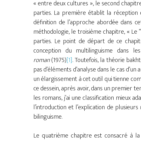
« entre deux cultures », le second chapitre
parties. La première établit la réceptio
définition de l’approche abordée dans ce
méthodologie, le troisième chapitre, « Le “
parties. Le point de départ de ce chapit
conception du multilinguisme dans le
roman
(1975)
[1]
. Toutefois, la théorie bakht
pas d’éléments d’analyse dans le cas d’un au
un élargissement à cet outil qui tienne com
ce dessein, après avoir, dans un premier t
les romans, j’ai une classification mieux ad
l’introduction et l’explication de plusieu
bilinguisme.
Le quatrième chapitre est consacré à la