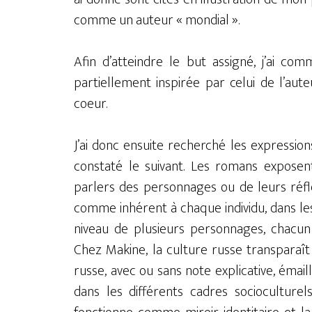
comme un auteur « mondial ».
Afin d’atteindre le but assigné, j’ai co
partiellement inspirée par celui de l’aut
coeur.
J’ai donc ensuite recherché les expression
constaté le suivant. Les romans exposent
parlers des personnages ou de leurs réfle
comme inhérent à chaque individu, dans le
niveau de plusieurs personnages, chacun 
Chez Makine, la culture russe transparaît
russe, avec ou sans note explicative, émail
dans les différents cadres socioculturel