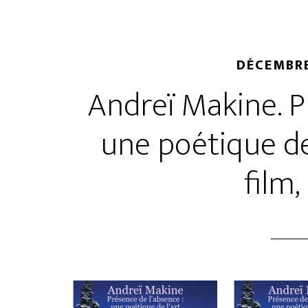
DÉCEMBRE
Andreï Makine. P
une poétique de
film