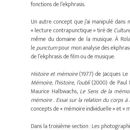
fonctions de l’ekphrasis.
Un autre concept que j’ai manipulé dans 
« lecture contrapunctique » tiré de
Culture
même du domaine de la musique. À Rol
le
punctum
pour mon analyse des ekphraseis
de l’ekphrasis de film ou de musique.
Histoire et mémoire
(1977) de Jacques Le 
Mémoire, l’histoire, l’oubli
(2000) de Paul 
Maurice Halbwachs,
Le Sens de la mémoi
mémoire . Essai sur la relation du corps à 
concepts de « mémoire individuelle » et « mé
Dans la troisième section : Les photographie