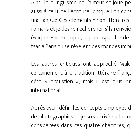
Ainsi, le bilinguisme de l’auteur se joue
aussi à celui de l’écriture lorsque l’on c
une langue. Ces éléments « non littéraires 
romans et je désire rechercher s’ils renvoie
évoque. Par exemple, la photographie de l
tsar à Paris où se révèlent des mondes imbri
Les autres critiques ont approché Maki
certainement à la tradition littéraire fran
côté « proustien », mais il est plus pr
international.
Après avoir défini les concepts employés 
de photographies et je suis arrivée à la c
considérées dans ces quatre chapitres, qu