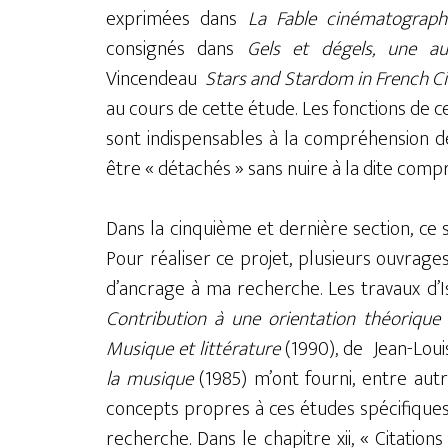
exprimées dans
La Fable cinématograph
consignés dans
Gels et dégels, une au
Vincendeau
Stars and Stardom in French 
au cours de cette étude. Les fonctions de ce
sont indispensables à la compréhension d
être « détachés » sans nuire à la dite comp
Dans la cinquième et dernière section, ce 
Pour réaliser ce projet, plusieurs ouvrage
d’ancrage à ma recherche. Les travaux d’I
Contribution à une orientation théorique 
Musique et littérature
(1990), de Jean-Lou
la musique
(1985) m’ont fourni, entre autr
concepts propres à ces études spécifiques
recherche. Dans le chapitre xii, « Citation