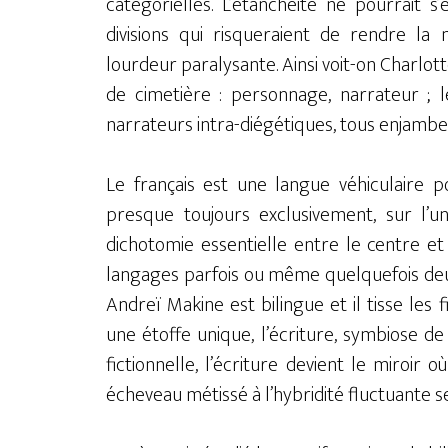
catégorielles. L’étanchéité ne pourrait s’
divisions qui risqueraient de rendre la 
lourdeur paralysante. Ainsi voit-on Charlott
de cimetière : personnage, narrateur ; 
narrateurs intra-diégétiques, tous enjambent
Le français est une langue véhiculaire p
presque toujours exclusivement, sur l’un
dichotomie essentielle entre le centre et
langages parfois ou même quelquefois deu
Andreï Makine est bilingue et il tisse les
une étoffe unique, l’écriture, symbiose de 
fictionnelle, l’écriture devient le miroir
écheveau métissé à l’hybridité fluctuante se