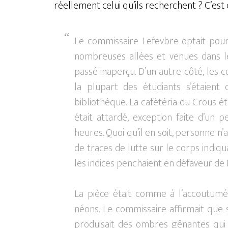
réellement celui qu’ils recherchent ? C’est
Le commissaire Lefevbre optait pour
nombreuses allées et venues dans l
passé inaperçu. D’un autre côté, les c
la plupart des étudiants s’étaient 
bibliothèque. La cafétéria du Crous ét
était attardé, exception faite d’un p
heures. Quoi qu’il en soit, personne n’
de traces de lutte sur le corps indiqu
les indices penchaient en défaveur de
La pièce était comme à l’accoutumé
néons. Le commissaire affirmait que 
produisait des ombres gênantes qui 