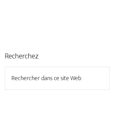
Recherchez