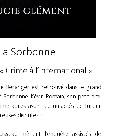
à la Sorbonne
 « Crime à l’international »
le Béranger est retrouvé dans le grand
 Sorbonne. Kévin Romain, son petit ami,
crime après avoir eu un accès de fureur
reuses disputes ?
isseau mènent l’enquête assistés de